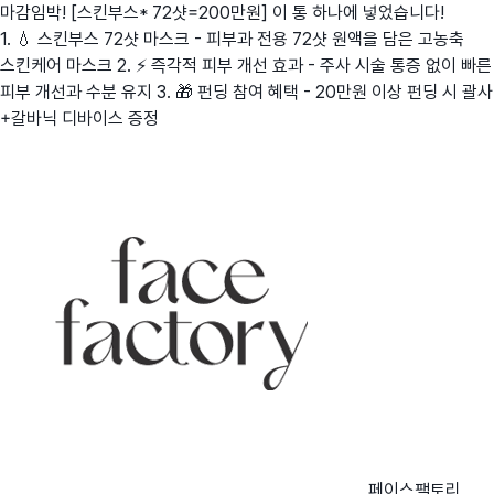
마감임박! [스킨부스* 72샷=200만원] 이 통 하나에 넣었습니다!
1. 💧 스킨부스 72샷 마스크 - 피부과 전용 72샷 원액을 담은 고농축
스킨케어 마스크 2. ⚡ 즉각적 피부 개선 효과 - 주사 시술 통증 없이 빠른
피부 개선과 수분 유지 3. 🎁 펀딩 참여 혜택 - 20만원 이상 펀딩 시 괄사
+갈바닉 디바이스 증정
페이스팩토리