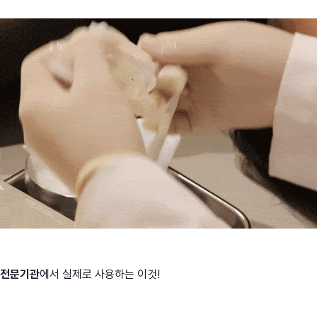
전문기관
에서 실제로 사용하는 이것!