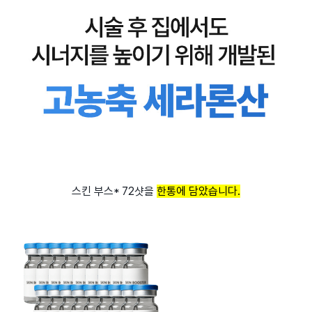
스킨 부스* 72샷을
한통에 담았습니다.