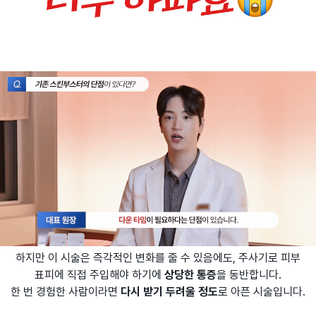
하지만 이 시술은 즉각적인 변화를 줄 수 있음에도, 주사기로 피부
표피에 직접 주입해야 하기에
상당한 통증
을 동반합니다.
한 번 경험한 사람이라면
다시 받기 두려울 정도
로 아픈 시술입니다.