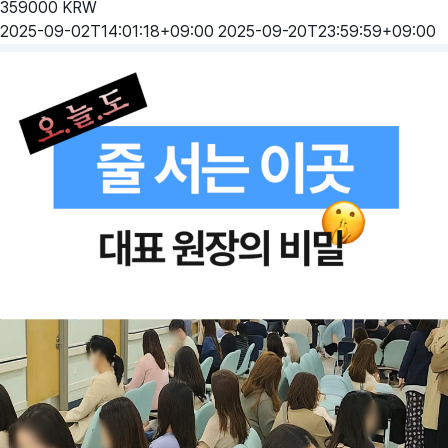
359000
KRW
2025-09-02T14:01:18+09:00
2025-09-20T23:59:59+09:00