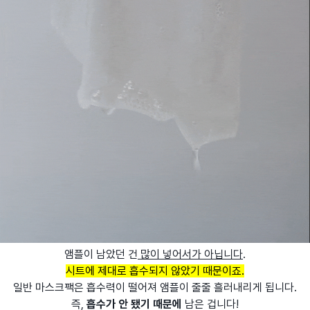
앰플이 남았던 건
많이 넣어서가 아닙니다
.
시트에 제대로 흡수되지 않았기 때문이죠.
일반 마스크팩은 흡수력이 떨어져 앰플이 줄줄 흘러내리게 됩니다.
즉,
흡수가 안 됐기 때문에
남은 겁니다!