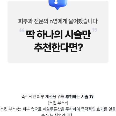
즉각적인 피부 개선을 위해
추천하는 시술 1위
[스킨 부스*]
스킨 부스*는 피부 속으로
히알루론산을 주사하여 즉각적인 효과를 얻을
수 있는 시술입니다.