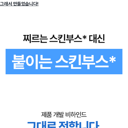
그래서 만들었습니다!