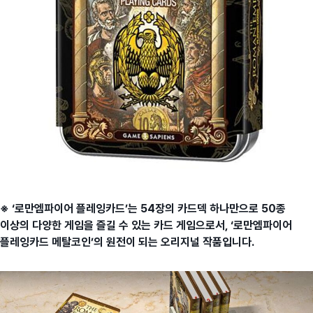
※ ‘로만엠파이어 플레잉카드’는 54장의 카드덱 하나만으로 50종
이상의 다양한 게임을 즐길 수 있는 카드 게임으로서, ‘로만엠파이어
플레잉카드 메탈코인’의 원전이 되는 오리지널 작품입니다.