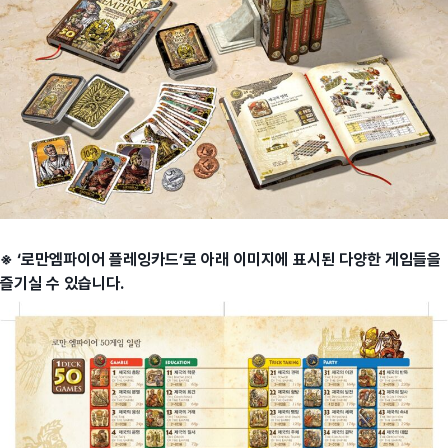
※ ‘로만엠파이어 플레잉카드’로 아래 이미지에 표시된 다양한 게임들을
즐기실 수 있습니다.