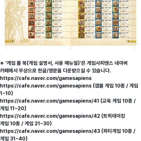
※ ‘게임 룰 북(게임 설명서, 사용 매뉴얼)’은 게임사피엔스 네이버
카페에서 무상으로 한글/영문을 다운받으실 수 있습니다.
https://cafe.naver.com/gamesapiens
https://cafe.naver.com/gamesapiens
(갬블 게임 10종 / 게임
1~10)
https://cafe.naver.com/gamesapiens/41
(교육 게임 10종 /
게임 11~20)
https://cafe.naver.com/gamesapiens/42
(트릭테이킹
게임 10종 / 게임 21~30)
https://cafe.naver.com/gamesapiens/43
(파티게임 10종 /
게임 31~40)