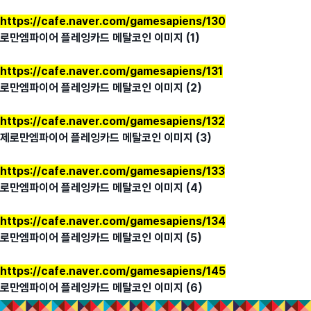
https://cafe.naver.com/gamesapiens/130
로만엠파이어 플레잉카드 메탈코인 이미지 (1)
https://cafe.naver.com/gamesapiens/131
로만엠파이어 플레잉카드 메탈코인 이미지 (2)
https://cafe.naver.com/gamesapiens/132
제
로만엠파이어 플레잉카드 메탈코인 이미지 (3)
https://cafe.naver.com/gamesapiens/133
로만엠파이어 플레잉카드 메탈코인 이미지 (4)
https://cafe.naver.com/gamesapiens/134
로만엠파이어 플레잉카드 메탈코인 이미지 (5)
https://cafe.naver.com/gamesapiens/145
로만엠파이어 플레잉카드 메탈코인 이미지 (6)