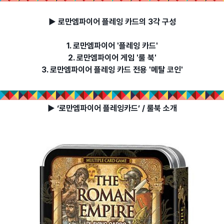
▶ 로만엠파이어 플레잉 카드의 3각 구성
1. 로만엠파이어 '플레잉 카드'
2. 로만엠파이어 게임 '룰 북'
3. 로만엠파이어 플레잉 카드 전용 '메탈 코인'
▶ ‘로만엠파이어 플레잉카드’ / 룰북 소개