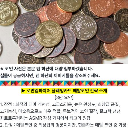
※ 코인 사진은 본문 맨 하단에 대량 첨부하겠습니다.
실물이 궁금하시면, 맨 하단의 이미지들을 참조해주세요.
▶ 로만엠파이어 플레잉카드 메탈코인 간략 소개
[3단 요약]
1. 장점 : 최적의 테마 개연성, 고급스러움, 높은 완성도, 최상급 품질,
고기능성, 마술용으로도 매우 적합, 독보적인 코인 질감, 잘그락 땡땡
촤르르륵거리는 ASMR 감성 가치에서 최고의 원탑
2. 단점 : 메탈코인 중 최상급의 명품이지만, 현존하는 메탈 코인 중 가장