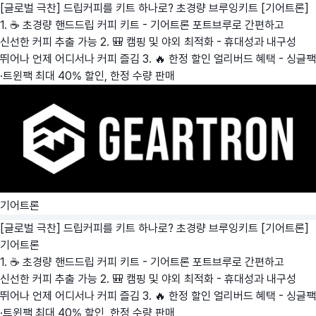
[글로벌 극찬] 드립커피를 키트 하나로? 초경량 브루잉키트 [기어트론]
1. ☕ 초경량 핸드드립 커피 키트 - 기어트론 포트브루로 간편하고
신선한 커피 추출 가능 2. 🎒 캠핑 및 야외 최적화 - 휴대성과 내구성
뛰어나 언제 어디서나 커피 즐김 3. 🔥 한정 할인 얼리버드 혜택 - 싱글팩
·트윈팩 최대 40% 할인, 한정 수량 판매
기어트론
[글로벌 극찬] 드립커피를 키트 하나로? 초경량 브루잉키트 [기어트론]
기어트론
1. ☕ 초경량 핸드드립 커피 키트 - 기어트론 포트브루로 간편하고
신선한 커피 추출 가능 2. 🎒 캠핑 및 야외 최적화 - 휴대성과 내구성
뛰어나 언제 어디서나 커피 즐김 3. 🔥 한정 할인 얼리버드 혜택 - 싱글팩
·트윈팩 최대 40% 할인, 한정 수량 판매