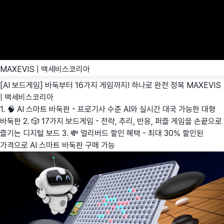
MAXEVIS | 맥세비스코리아
[AI 보드게임] 바둑부터 16가지 게임까지! 하나로 완전 정복
MAXEVIS
| 맥세비스코리아
1. 🧠 AI 스마트 바둑판 - 프로기사 수준 AI와 실시간 대국 가능한 대형
바둑판 2. 🎲 17가지 보드게임 - 전략, 추리, 반응, 퍼즐 게임을 손끝으로
즐기는 디지털 보드 3. 💸 얼리버드 할인 혜택 - 최대 30% 할인된
가격으로 AI 스마트 바둑판 구매 가능