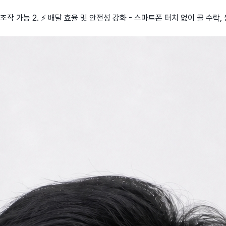
 조작 가능 2. ⚡ 배달 효율 및 안전성 강화 - 스마트폰 터치 없이 콜 수락,