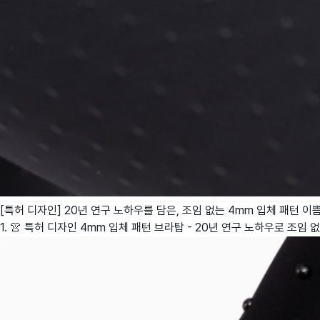
[특허 디자인] 20년 연구 노하우를 담은, 조임 없는 4mm 입체 패턴
이
1. 👚 특허 디자인 4mm 입체 패턴 브라탑 - 20년 연구 노하우로 조임