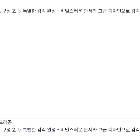
굿즈 구성 2. ✨ 특별한 감각 완성 - 비밀스러운 단서와 고급 디자인으로 감각
드래곤
굿즈 구성 2. ✨ 특별한 감각 완성 - 비밀스러운 단서와 고급 디자인으로 감각