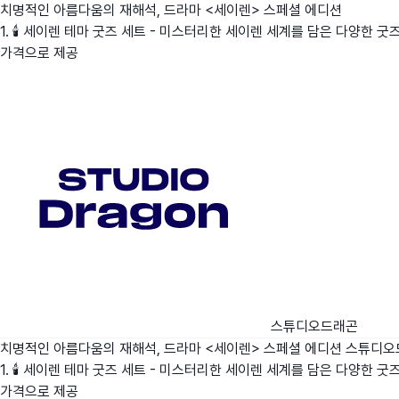
치명적인 아름다움의 재해석, 드라마 <세이렌> 스페셜 에디션
1. 🕯️ 세이렌 테마 굿즈 세트 - 미스터리한 세이렌 세계를 담은 다양한 
가격으로 제공
스튜디오드래곤
치명적인 아름다움의 재해석, 드라마 <세이렌> 스페셜 에디션
스튜디오
1. 🕯️ 세이렌 테마 굿즈 세트 - 미스터리한 세이렌 세계를 담은 다양한 
가격으로 제공