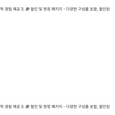
적 경험 제공 3. 🎁 할인 및 한정 패키지 - 다양한 구성품 포함, 할인된
적 경험 제공 3. 🎁 할인 및 한정 패키지 - 다양한 구성품 포함, 할인된