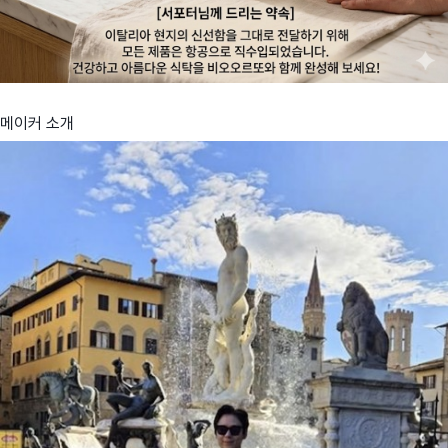
메이커 소개