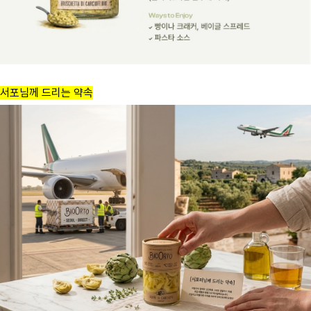
서포님께 드리는 약속