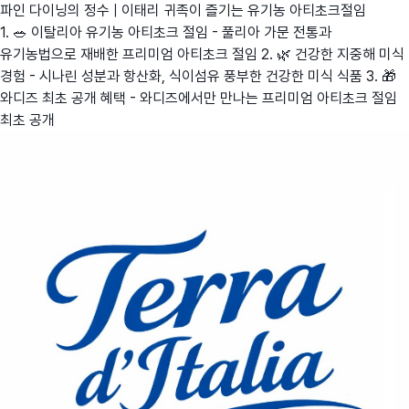
파인 다이닝의 정수 | 이태리 귀족이 즐기는 유기농 아티초크절임
1. 🥗 이탈리아 유기농 아티초크 절임 - 풀리아 가문 전통과
유기농법으로 재배한 프리미엄 아티초크 절임 2. 🌿 건강한 지중해 미식
경험 - 시나린 성분과 항산화, 식이섬유 풍부한 건강한 미식 식품 3. 🎁
와디즈 최초 공개 혜택 - 와디즈에서만 만나는 프리미엄 아티초크 절임
최초 공개