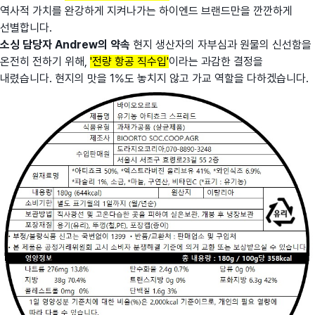
역사적 가치를 완강하게 지켜나가는 하이엔드 브랜드만을 깐깐하게
선별합니다.
소싱 담당자 Andrew의 약속
현지 생산자의 자부심과 원물의 신선함을
온전히 전하기 위해,
'전량 항공 직수입'
이라는 과감한 결정을
내렸습니다. 현지의 맛을 1%도 놓치지 않고 가교 역할을 다하겠습니다.