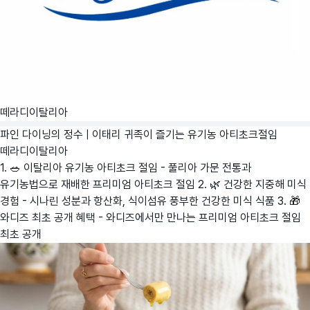
떼라디이탈리아
파인 다이닝의 정수 | 이태리 귀족이 즐기는 유기농 아티초크절임
떼라디이탈리아
1. 🥗 이탈리아 유기농 아티초크 절임 - 풀리아 가문 전통과
유기농법으로 재배한 프리미엄 아티초크 절임 2. 🌿 건강한 지중해 미식
경험 - 시나린 성분과 항산화, 식이섬유 풍부한 건강한 미식 식품 3. 🎁
와디즈 최초 공개 혜택 - 와디즈에서만 만나는 프리미엄 아티초크 절임
최초 공개