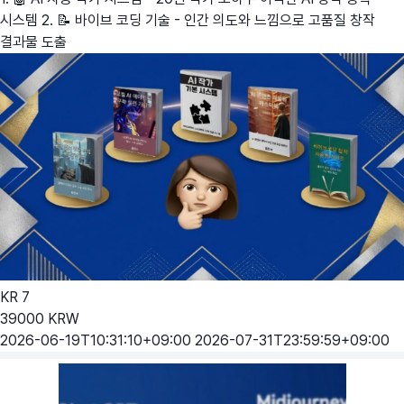
시스템 2. 📝 바이브 코딩 기술 - 인간 의도와 느낌으로 고품질 창작
결과물 도출
KR
7
39000
KRW
2026-06-19T10:31:10+09:00
2026-07-31T23:59:59+09:00