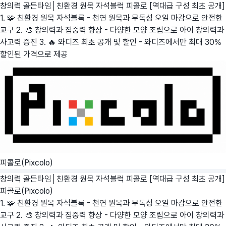
창의력 골든타임│친환경 원목 자석블럭 피콜로 [역대급 구성 최초 공개]
1. 🧩 친환경 원목 자석블록 - 천연 원목과 무독성 오일 마감으로 안전한
교구 2. 🎨 창의력과 집중력 향상 - 다양한 모양 조립으로 아이 창의력과
사고력 증진 3. 🔥 와디즈 최초 공개 및 할인 - 와디즈에서만 최대 30%
할인된 가격으로 제공
피콜로(Pixcolo)
창의력 골든타임│친환경 원목 자석블럭 피콜로 [역대급 구성 최초 공개]
피콜로(Pixcolo)
1. 🧩 친환경 원목 자석블록 - 천연 원목과 무독성 오일 마감으로 안전한
교구 2. 🎨 창의력과 집중력 향상 - 다양한 모양 조립으로 아이 창의력과