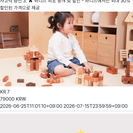
사고력 증진 3. 🔥 와디즈 최초 공개 및 할인 - 와디즈에서만 최대 30%
할인된 가격으로 제공
KR
7
79000
KRW
2026-06-25T11:01:10+09:00
2026-07-15T23:59:59+09:00