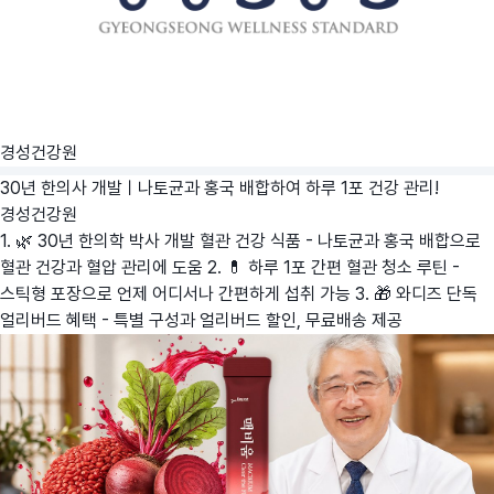
경성건강원
30년 한의사 개발ㅣ나토균과 홍국 배합하여 하루 1포 건강 관리!
경성건강원
1. 🌿 30년 한의학 박사 개발 혈관 건강 식품 - 나토균과 홍국 배합으로
혈관 건강과 혈압 관리에 도움 2. 💊 하루 1포 간편 혈관 청소 루틴 -
스틱형 포장으로 언제 어디서나 간편하게 섭취 가능 3. 🎁 와디즈 단독
얼리버드 혜택 - 특별 구성과 얼리버드 할인, 무료배송 제공