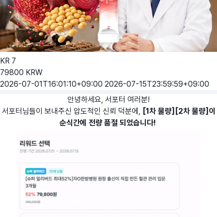
KR
7
79800
KRW
2026-07-01T16:01:10+09:00
2026-07-15T23:59:59+09:00
안녕하세요, 서포터 여러분!
서포터님들이 보내주신 압도적인 신뢰 덕분에,
[1차 물량][2차 물량]이
순식간에 전량 품절 되었습니다!