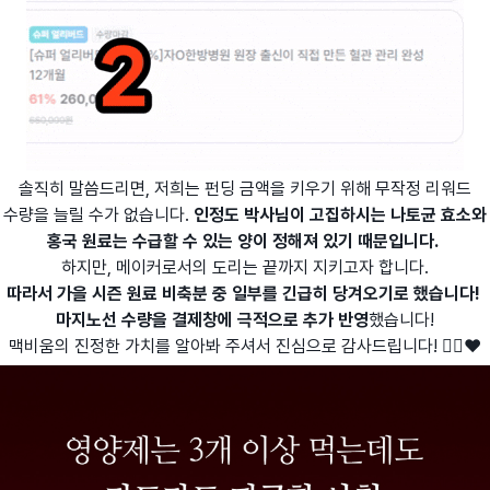
솔직히 말씀드리면, 저희는 펀딩 금액을 키우기 위해 무작정 리워드
수량을 늘릴 수가 없습니다.
인정도 박사님이 고집하시는 나토균 효소와
홍국 원료는 수급할 수 있는 양이 정해져 있기 때문입니다.
하지만, 메이커로서의 도리는 끝까지 지키고자 합니다.
따라서 가을 시즌 원료 비축분 중 일부를 긴급히 당겨오기로 했습니다!
마지노선 수량을 결제창에 극적으로 추가 반영
했습니다!
맥비움의 진정한 가치를 알아봐 주셔서 진심으로 감사드립니다! 🙇‍♂️❤️