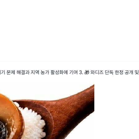
기 문제 해결과 지역 농가 활성화에 기여 3. 🎁 와디즈 단독 한정 공개 및