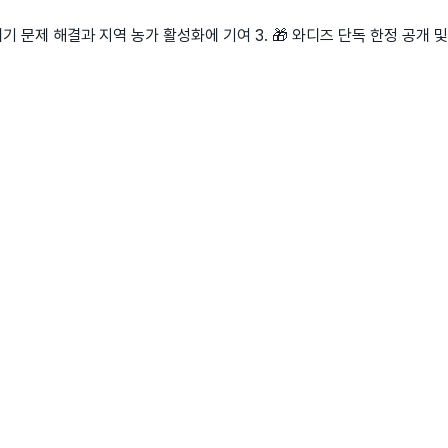
기 문제 해결과 지역 농가 활성화에 기여 3. 🎁 와디즈 단독 한정 공개 및