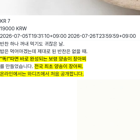
KR
7
19000
KRW
2026-07-05T19:31:10+09:00
2026-07-26T23:59:59+09:00
반찬 하나 꺼내 먹기도 귀찮은 날.
밥은 먹어야겠는데 제대로 된 반찬은 없을 때.
“똑!”따면 바로 완성되는 보령 양송이 장아찌
를 만들었습니다.
전국 최초 양송이 장아찌.
온라인에서는 와디즈에서 처음 공개합니다.