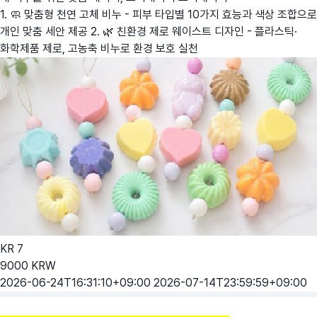
1. 🧼 맞춤형 천연 고체 비누 - 피부 타입별 10가지 효능과 색상 조합으로
개인 맞춤 세안 제공 2. 🌿 친환경 제로 웨이스트 디자인 - 플라스틱·
화학제품 제로, 고농축 비누로 환경 보호 실천
KR
7
9000
KRW
2026-06-24T16:31:10+09:00
2026-07-14T23:59:59+09:00