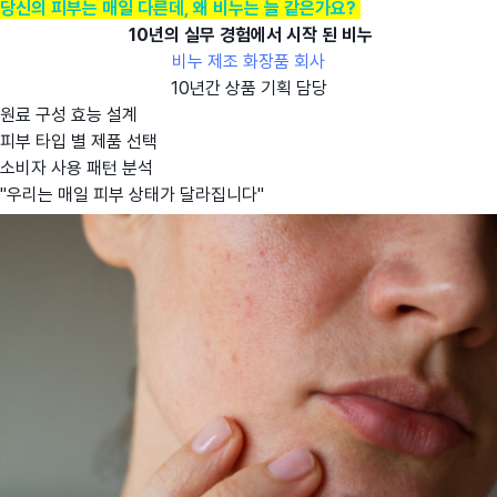
당신의 피부는 매일 다른데, 왜 비누는 늘 같은가요?
10년의 실무 경험에서 시작 된 비누
비누 제조 화장품 회사
10년간 상품 기획 담당
원료 구성 효능 설계
피부 타입 별 제품 선택
소비자 사용 패턴 분석
"우리는 매일 피부 상태가 달라집니다"