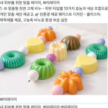
내 피부를 위한 맞춤 레이어, 쁘띠레이어
1. 🧼 맞춤형 천연 고체 비누 - 피부 타입별 10가지 효능과 색상 조합으로
개인 맞춤 세안 제공 2. 🌿 친환경 제로 웨이스트 디자인 - 플라스틱·
화학제품 제로, 고농축 비누로 환경 보호 실천
쁘띠레이어
내 피부를 위한 맞춤 레이어, 쁘띠레이어
쁘띠레이어