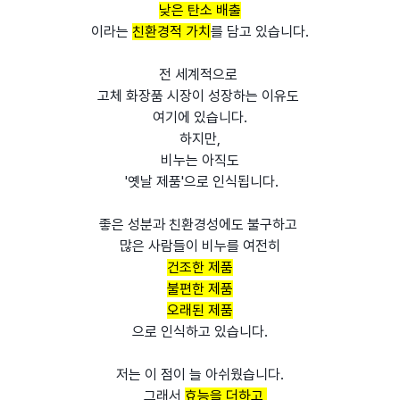
낮은 탄소 배출
이라는
친환경적 가치
를 담고 있습니다.
전 세계적으로
고체 화장품 시장이 성장하는 이유도
여기에 있습니다.
하지만,
비누는 아직도
'옛날 제품'으로 인식됩니다.
좋은 성분과 친환경성에도 불구하고
많은 사람들이 비누를 여전히
건조한 제품
불편한 제품
오래된 제품
으로 인식하고 있습니다.
저는 이 점이 늘 아쉬웠습니다.
그래서
효능을 더하고,