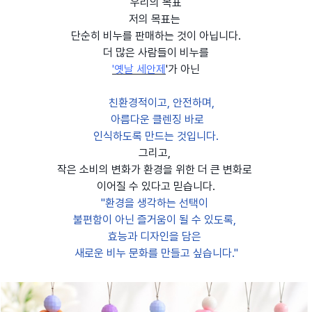
우리의 목표
저의 목표는
단순히 비누를 판매하는 것이 아닙니다.
더 많은 사람들이 비누를
'옛날 세안제
'가 아닌
친환경적이고, 안전하며,
아름다운 클렌징 바로
인식하도록 만드는 것입니다.
그리고,
작은 소비의 변화가 환경을 위한 더 큰 변화로
이어질 수 있다고 믿습니다.
"환경을 생각하는 선택이
불편함이 아닌 즐거움이 될 수 있도록,
효능과 디자인을 담은
새로운 비누 문화를 만들고 싶습니다."