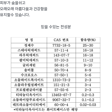
피부가 숨을쉬고
오래오래 아름다움과 건강함을
유지할수 있습니다.
믿을 수있는 전성분