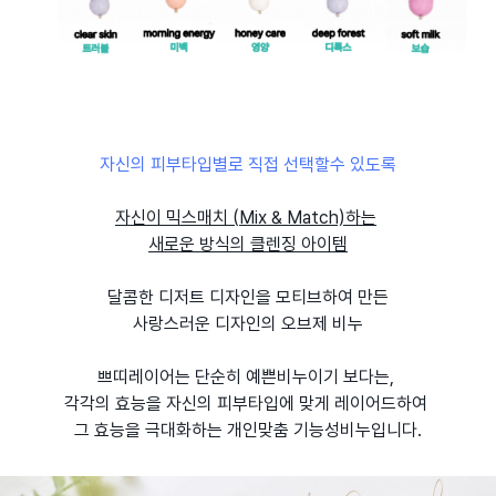
자신의 피부타입별로 직접 선택할수 있도록
자신이 믹스매치 (Mix & Match)하는
새로운 방식의 클렌징 아이템
달콤한 디저트 디자인을 모티브하여 만든
사랑스러운 디자인의 오브제 비누
쁘띠레이어는 단순히 예쁜비누이기 보다는,
각각의 효능을 자신의 피부타입에 맞게 레이어드하여
그 효능을 극대화하는 개인맞춤 기능성비누입니다.