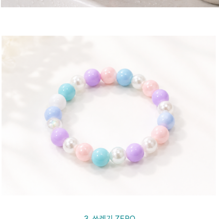
3. 쓰레기 ZERO