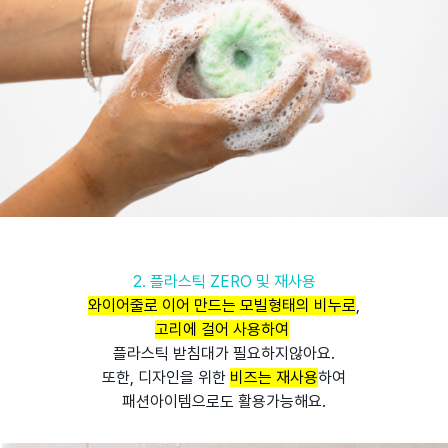
2. 플라스틱 ZERO 및 재사용
와이어줄로 이어 만드는 모빌형태의 비누로
,
고리에 걸어 사용하여
플라스틱 받침대가 필요하지않아요.
또한, 디자인을 위한
비즈는 재사용
하여
패션아이템으로도 활용가능해요.