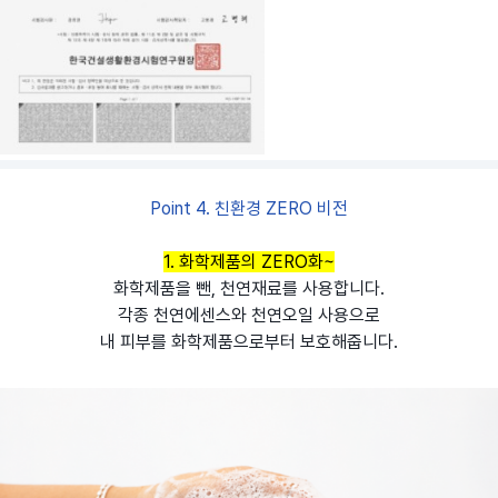
Point 4. 친환경 ZERO 비전
1. 화학제품의 ZERO화~
화학제품을 뺀, 천연재료를 사용합니다.
각종 천연에센스와 천연오일 사용으로
내 피부를 화학제품으로부터 보호해줍니다.