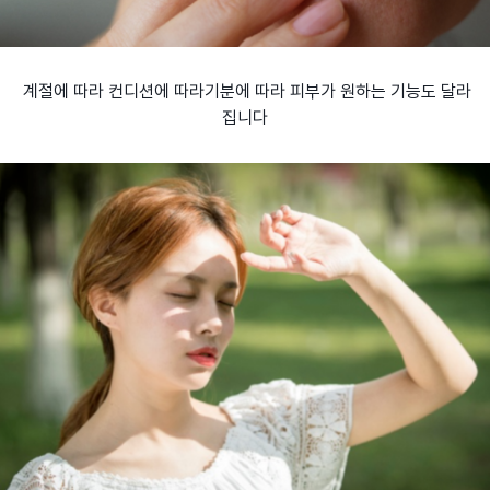
계절에 따라 컨디션에 따라
기분에 따라 피부가 원하는 기능도 달라
집니다