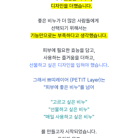
디자인을 더했습니다.
좋은 비누가 더 많은 사람들에게
선택되기 위해서는
기능만으로는 부족하다고 생각했습니다.
피부에 필요한 효능을 담고,
사용하는 즐거움을 더하고,
선물하고 싶은 디자인을 입혀야 했습니다
.
그래서 쁘띠레이어 (PETIT Layer)는
"피부에 좋은 비누"를 넘어
"고르고 싶은 비누"
"선물하고 싶은 비누"
"매일 사용하고 싶은 비누"
를 만들고자 시작되었습니다.