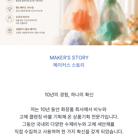
MAKER'S STORY
메이커스 스토리
10년의 경험, 하나의 확신
저는 10년 동안 화장품 회사에서 비누와
고체 클렌징 바를 기획해 온 상품기획 전문가입니다.
그동안 국내외 다양한 수제비누와 고체 세안제를
직접 수집하고 사용하며 한 가지 확신을 갖게 되었습니다.