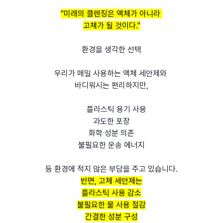
"미래의 클렌징은 액체가 아니라
고체가 될 것이다."
환경을 생각한 선택
우리가 매일 사용하는 액체 세안제와
바디워시는 편리하지만,
플라스틱 용기 사용
과도한 포장
화학 성분 의존
불필요한 운송 에너지
등 환경에 적지 않은 부담을 주고 있습니다.
반면, 고체 세안제는
플라스틱 사용 감소
불필요한 물 사용 절감
간결한 성분 구성