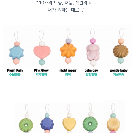
" 10개의 모양, 효능, 색깔의 비누
내가 원하는 대로..."