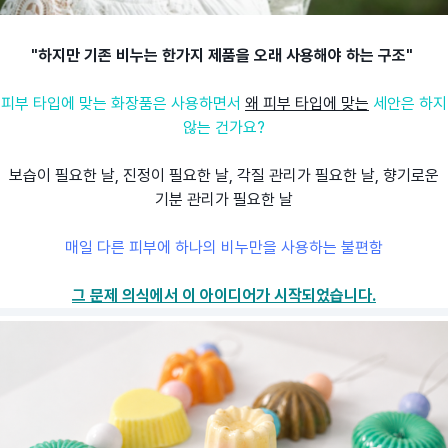
"하지만 기존 비누는 한가지 제품을 오래 사용해야 하는 구조"
피부 타입에 맞는 화장품은
사용하면서
왜 피부 타입에 맞는
세안은 하지
않는 건가요?
보습이 필요한 날, 진정이 필요한 날, 각질 관리가 필요한 날, 향기로운
기분 관리가 필요한 날
매일 다른 피부에 하나의 비누만을 사용하는 불편함
그 문제 의식에서 이 아이디어가 시작되었습니다.