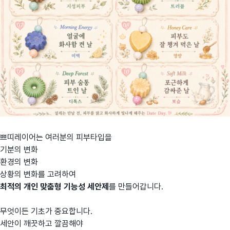
쁘띠레이어는 여러분의 피부타입을
기분의 변화
환경의 변화
상황의 변화를 고려하여
최적의 개인 맞춤형 기능성 세안제
를 만들어갑니다.
무엇이든 기초가 중요합니다.
세안이 깨끗하고 깔끔해야