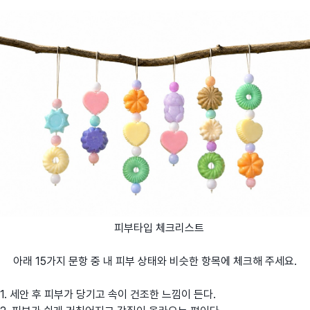
피부타입 체크리스트
아래 15가지 문항 중 내 피부 상태와 비슷한 항목에 체크해 주세요.
1. 세안 후 피부가 당기고 속이 건조한 느낌이 든다.