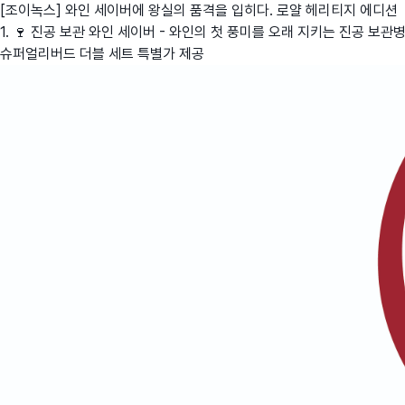
[조이녹스] 와인 세이버에 왕실의 품격을 입히다. 로얄 헤리티지 에디션
1. 🍷 진공 보관 와인 세이버 - 와인의 첫 풍미를 오래 지키는 진공 보관
슈퍼얼리버드 더블 세트 특별가 제공