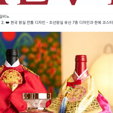
실비노
병 2. 👑 한국 왕실 전통 디자인 - 조선왕실 유산 7종 디자인과 한복 코