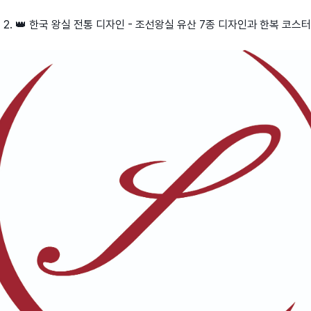
병 2. 👑 한국 왕실 전통 디자인 - 조선왕실 유산 7종 디자인과 한복 코