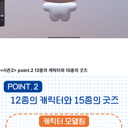
<시즌2> point.2 12종의 캐릭터와 15종의 굿즈