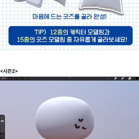
<시즌2>