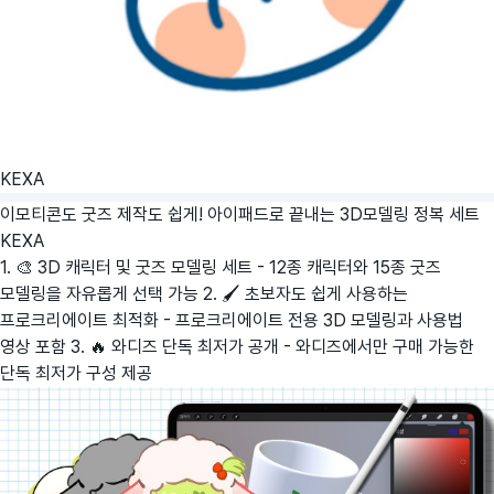
KEXA
이모티콘도 굿즈 제작도 쉽게! 아이패드로 끝내는 3D모델링 정복 세트
KEXA
1. 🎨 3D 캐릭터 및 굿즈 모델링 세트 - 12종 캐릭터와 15종 굿즈
모델링을 자유롭게 선택 가능 2. 🖌️ 초보자도 쉽게 사용하는
프로크리에이트 최적화 - 프로크리에이트 전용 3D 모델링과 사용법
영상 포함 3. 🔥 와디즈 단독 최저가 공개 - 와디즈에서만 구매 가능한
단독 최저가 구성 제공