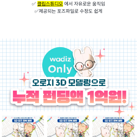
✅
클립스튜디오
에서 자유로운 움직임
✅제공되는 포즈파일로 수정도 쉽게