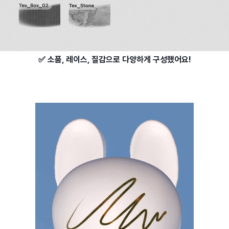
✅ 소품, 레이스, 질감으로 다양하게 구성했어요!