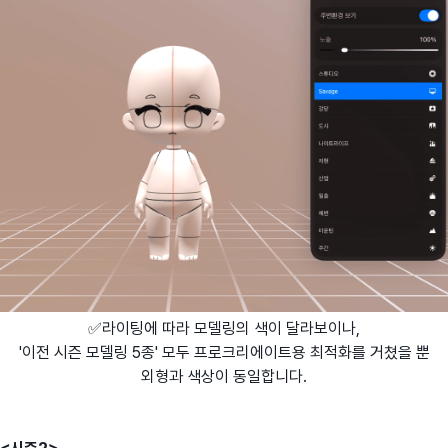
✅라이팅에 따라 모델링의 색이 달라보이나,
'이전 시즌 모델링 5종' 모두 프로크리에이트용 최적화를 거쳤을 뿐
외형과 색상이 동일합니다.