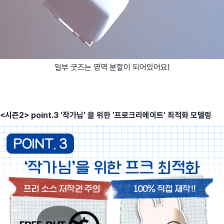
일부 굿즈는 영역 분할이 되어있어요!
<시즌2> point.3 '작가님' 을 위한 '프로크리에이트' 최적화 모델링