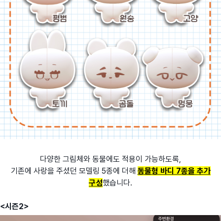
다양한 그림체와 동물에도 적용이 가능하도록,
기존에 사랑을 주셨던 모델링 5종에 더해
동물형 바디 7종을 추가
구성
했습니다.
<시즌2>