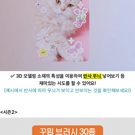
✅ 3D 모델링 소재의 특성을 이용하여
반사 무늬
넣어보기 등
재미있는 시도를 할 수 있어요!
(예시에서 반사에 따라 무늬가 보이고 안보이는 것을 확인해보세요!)
<시즌2>