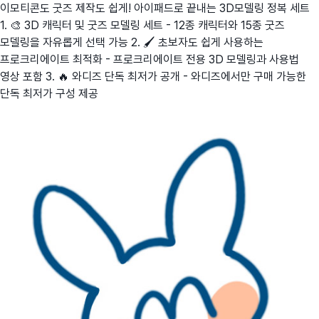
이모티콘도 굿즈 제작도 쉽게! 아이패드로 끝내는 3D모델링 정복 세트
1. 🎨 3D 캐릭터 및 굿즈 모델링 세트 - 12종 캐릭터와 15종 굿즈
모델링을 자유롭게 선택 가능 2. 🖌️ 초보자도 쉽게 사용하는
프로크리에이트 최적화 - 프로크리에이트 전용 3D 모델링과 사용법
영상 포함 3. 🔥 와디즈 단독 최저가 공개 - 와디즈에서만 구매 가능한
단독 최저가 구성 제공