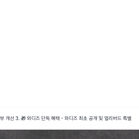
부 개선 3. 🎁 와디즈 단독 혜택 - 와디즈 최초 공개 및 얼리버드 특별