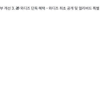
부 개선 3. 🎁 와디즈 단독 혜택 - 와디즈 최초 공개 및 얼리버드 특별