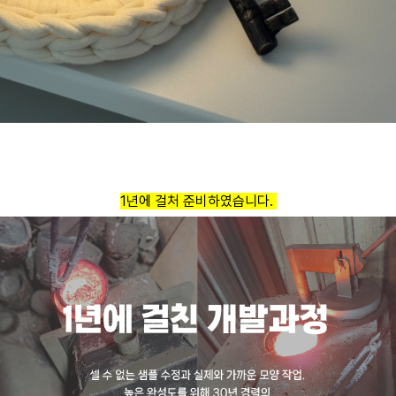
1년에 걸처 준비하였습니다.