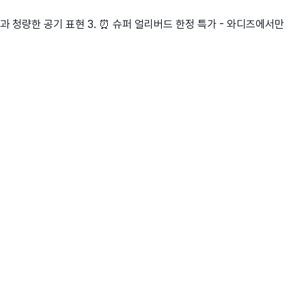
하늘과 청량한 공기 표현 3. ⏰ 슈퍼 얼리버드 한정 특가 - 와디즈에서만