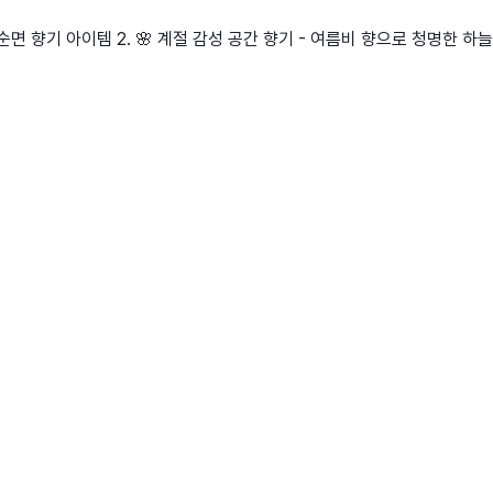
 순면 향기 아이템 2. 🌸 계절 감성 공간 향기 - 여름비 향으로 청명한 