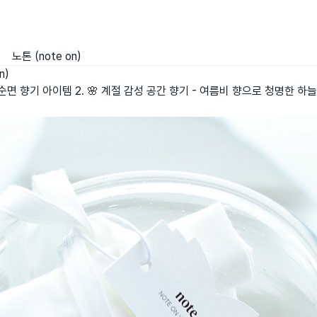
노톤 (note on)
n)
 순면 향기 아이템 2. 🌸 계절 감성 공간 향기 - 여름비 향으로 청명한 