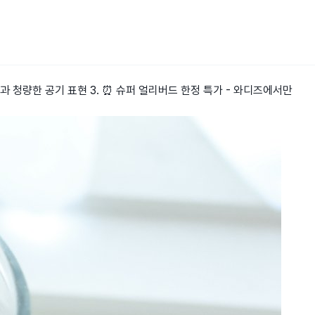
하늘과 청량한 공기 표현 3. ⏰ 슈퍼 얼리버드 한정 특가 - 와디즈에서만