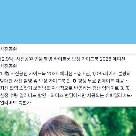
사진공원
[2.9억] 사진공원 인물 촬영 라이트룸 보정 가이드북 2026 에디션
사진공원
1. 📚 사진공원 가이드북 2026 에디션 - 총 6권, 1,085페이지 분량의
방대한 사진 촬영 및 보정 가이드북 2. 🔄 평생 무료 업데이트 제공 -
최신 촬영 스팟과 보정법을 지속적으로 반영하는 평생 업데이트 3. ⏰
한정 수량 얼리버드 할인 - 와디즈 펀딩에서만 제공되는 슈퍼얼리버드·
얼리버드 특별가