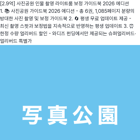
[2.9억] 사진공원 인물 촬영 라이트룸 보정 가이드북 2026 에디션
1. 📚 사진공원 가이드북 2026 에디션 - 총 6권, 1,085페이지 분량의
방대한 사진 촬영 및 보정 가이드북 2. 🔄 평생 무료 업데이트 제공 -
최신 촬영 스팟과 보정법을 지속적으로 반영하는 평생 업데이트 3. ⏰
한정 수량 얼리버드 할인 - 와디즈 펀딩에서만 제공되는 슈퍼얼리버드·
얼리버드 특별가