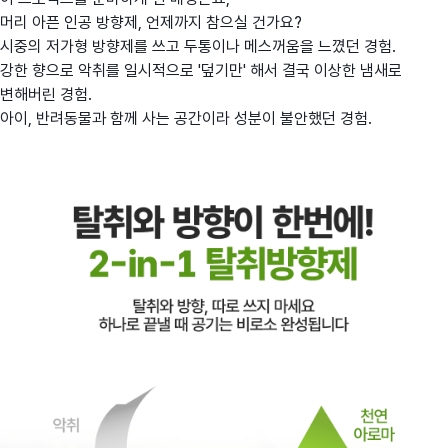
머리 아픈 인공 방향제, 언제까지 참으실 건가요?
시중의 저가형 방향제를 쓰고 두통이나 메스꺼움을 느꼈던 경험.
강한 향으로 악취를 일시적으로 '덮기만' 해서 결국 이상한 냄새로
변해버린 경험.
아이, 반려동물과 함께 사는 공간이라 성분이 불안했던 경험.