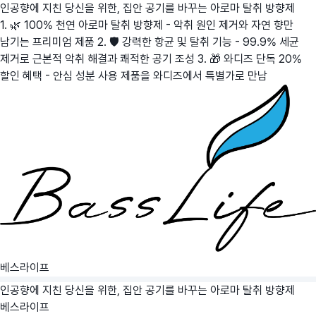
인공향에 지친 당신을 위한, 집안 공기를 바꾸는 아로마 탈취 방향제
1. 🌿 100% 천연 아로마 탈취 방향제 - 악취 원인 제거와 자연 향만
남기는 프리미엄 제품 2. 🛡️ 강력한 항균 및 탈취 기능 - 99.9% 세균
제거로 근본적 악취 해결과 쾌적한 공기 조성 3. 🎁 와디즈 단독 20%
할인 혜택 - 안심 성분 사용 제품을 와디즈에서 특별가로 만남
베스라이프
인공향에 지친 당신을 위한, 집안 공기를 바꾸는 아로마 탈취 방향제
베스라이프