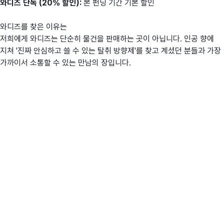
와디즈 단독 (20% 할인):
본 펀딩 기간 기본 할인
와디즈를 찾은 이유는
저희에게 와디즈는 단순히 물건을 판매하는 곳이 아닙니다. 인공 향에
지쳐 '진짜 안심하고 쓸 수 있는 탈취 방향제'를 찾고 계셨던 분들과 가장
가까이서 소통할 수 있는 만남의 장입니다.