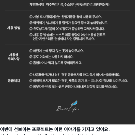
이번에 선보이는 프로젝트는 이런 이야기를 가지고 있어요.