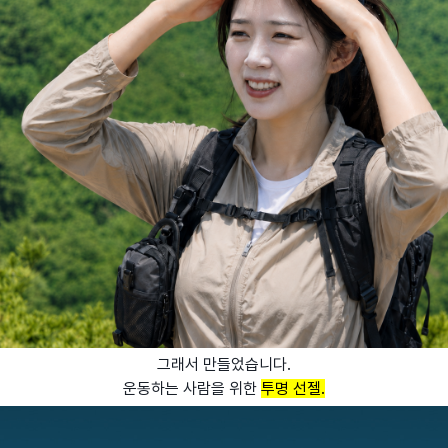
그래서 만들었습니다.
운동하는 사람을 위한
투명 선젤.