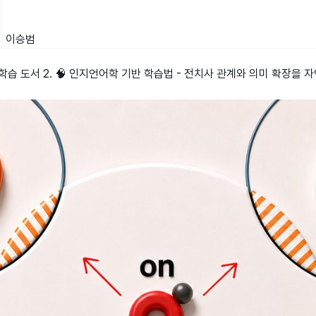
이승범
 학습 도서 2. 🧠 인지언어학 기반 학습법 - 전치사 관계와 의미 확장을 