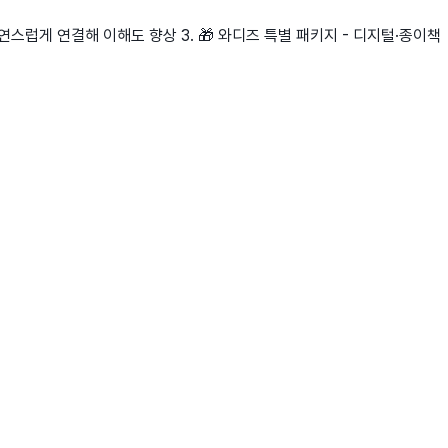
자연스럽게 연결해 이해도 향상 3. 🎁 와디즈 특별 패키지 - 디지털·종이책