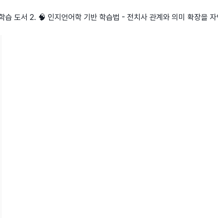
 학습 도서 2. 🧠 인지언어학 기반 학습법 - 전치사 관계와 의미 확장을 