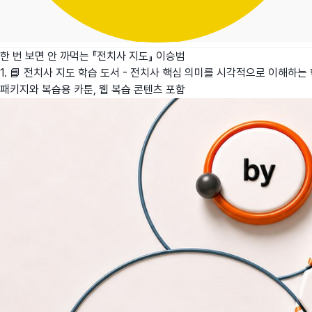
한 번 보면 안 까먹는 『전치사 지도』
이승범
1. 📘 전치사 지도 학습 도서 - 전치사 핵심 의미를 시각적으로 이해하는
패키지와 복습용 카툰, 웹 복습 콘텐츠 포함