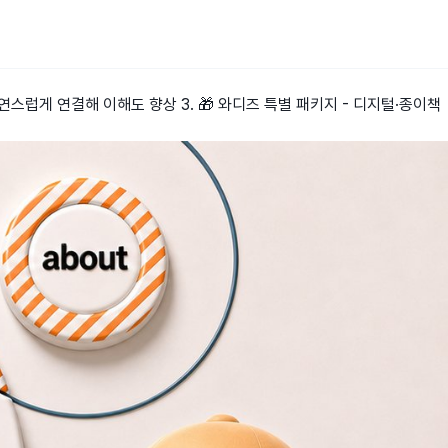
자연스럽게 연결해 이해도 향상 3. 🎁 와디즈 특별 패키지 - 디지털·종이책