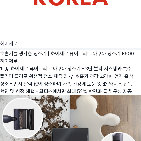
하이제로
호흡기를 생각한 청소기 | 하이제로 퓨어브리드 아쿠아 청소기 F600
하이제로
1. 🧹 하이제로 퓨어브리드 아쿠아 청소기 - 3단 분리 시스템과 특수
폴리머 롤러로 위생적 청소 제공 2. 🌿 호흡기 건강 고려한 먼지 흡착
청소 - 먼지 날림 없이 청소하며 가족 건강에 도움 3. 🎁 와디즈 단독
할인 및 한정 혜택 - 와디즈에서만 최대 52% 할인과 특별 구성 제공