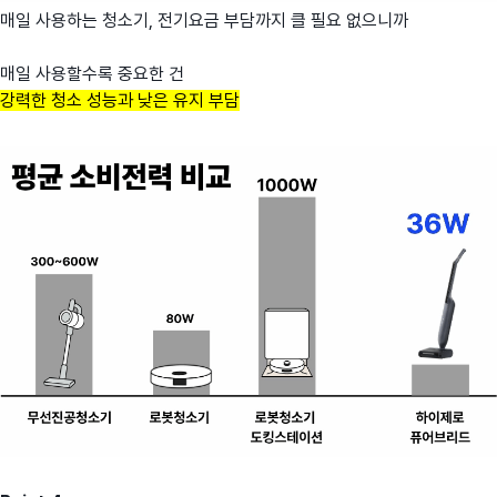
매일 사용하는 청소기, 전기요금 부담까지 클 필요 없으니까
매일 사용할수록 중요한 건
강력한 청소 성능과 낮은 유지 부담