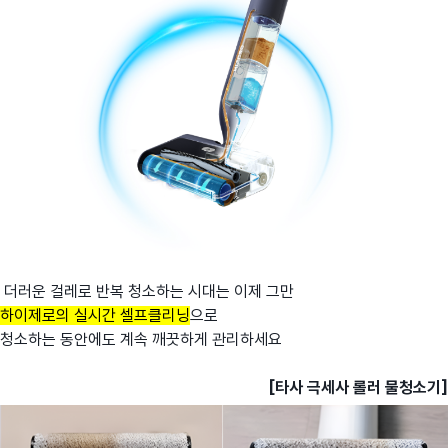
더러운 걸레로 반복 청소하는 시대는 이제 그만
하이제로의 실시간 셀프클리닝
으로
청소하는 동안에도 계속 깨끗하게 관리하세요
[타사 극세사 롤러 물청소기]