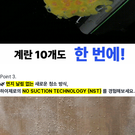
Point 3.
🌿
먼지 날림 없는
새로운 청소 방식,
하이제로의
NO SUCTION TECHNOLOGY (NST)
를 경험해보세요.