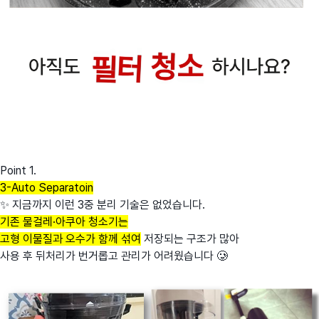
Point 1.
3-Auto Separatoin
✨ 지금까지 이런 3중 분리 기술은 없었습니다.
기존 물걸레·아쿠아 청소기는
고형 이물질과 오수가 함께 섞여
저장되는 구조가 많아
사용 후 뒤처리가 번거롭고 관리가 어려웠습니다 🥲