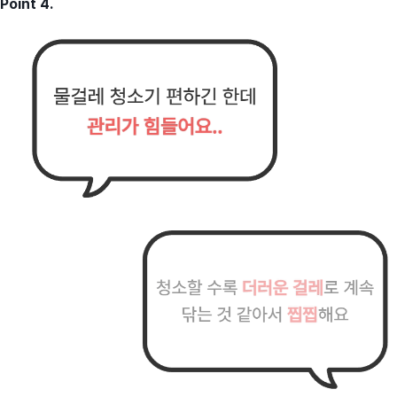
Point 4.