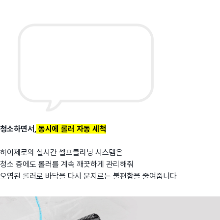
청소하면서,
동시에 롤러 자동 세척
하이제로의 실시간 셀프클리닝 시스템은
청소 중에도 롤러를 계속 깨끗하게 관리해줘
오염된 롤러로 바닥을 다시 문지르는 불편함을 줄여줍니다