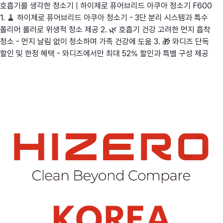
호흡기를 생각한 청소기 | 하이제로 퓨어브리드 아쿠아 청소기 F600
1. 🧹 하이제로 퓨어브리드 아쿠아 청소기 - 3단 분리 시스템과 특수
폴리머 롤러로 위생적 청소 제공 2. 🌿 호흡기 건강 고려한 먼지 흡착
청소 - 먼지 날림 없이 청소하며 가족 건강에 도움 3. 🎁 와디즈 단독
할인 및 한정 혜택 - 와디즈에서만 최대 52% 할인과 특별 구성 제공