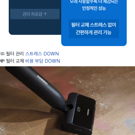
🧼 필터 관리
스트레스 DOWN
💸 필터 교체
비용 부담 DOWN