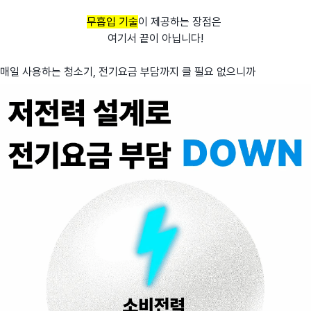
무흡입 기술
이 제공하는 장점은
여기서 끝이 아닙니다!
매일 사용하는 청소기, 전기요금 부담까지 클 필요 없으니까