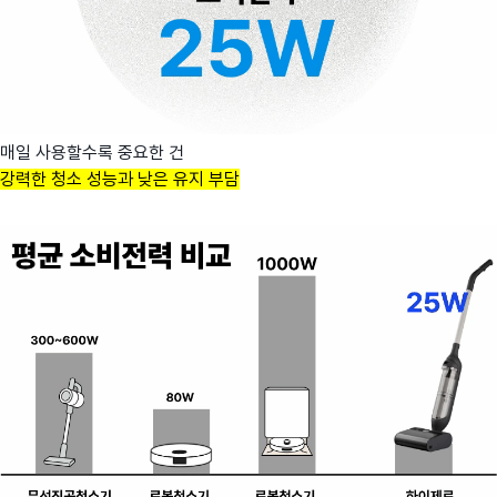
매일 사용할수록 중요한 건
강력한 청소 성능과 낮은 유지 부담