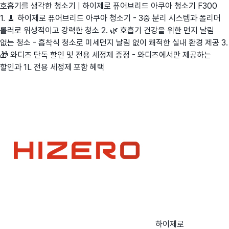
호흡기를 생각한 청소기 | 하이제로 퓨어브리드 아쿠아 청소기 F300
1. 🧹 하이제로 퓨어브리드 아쿠아 청소기 - 3중 분리 시스템과 폴리머
롤러로 위생적이고 강력한 청소 2. 🌿 호흡기 건강을 위한 먼지 날림
없는 청소 - 흡착식 청소로 미세먼지 날림 없이 쾌적한 실내 환경 제공 3.
🎁 와디즈 단독 할인 및 전용 세정제 증정 - 와디즈에서만 제공하는
할인과 1L 전용 세정제 포함 혜택
하이제로