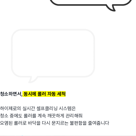
청소하면서,
동시에 롤러 자동 세척
하이제로의 실시간 셀프클리닝 시스템은
청소 중에도 롤러를 계속 깨끗하게 관리해줘
오염된 롤러로 바닥을 다시 문지르는 불편함을 줄여줍니다