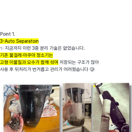
Point 1.
3-Auto Separatoin
✨ 지금까지 이런 3중 분리 기술은 없었습니다.
기존 물걸레·아쿠아 청소기는
고형 이물질과 오수가 함께 섞여
저장되는 구조가 많아
사용 후 뒤처리가 번거롭고 관리가 어려웠습니다 🥲