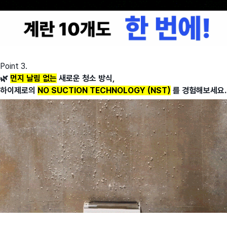
Point 3.
🌿
먼지 날림 없는
새로운 청소 방식,
하이제로의
NO SUCTION TECHNOLOGY (NST)
를 경험해보세요.