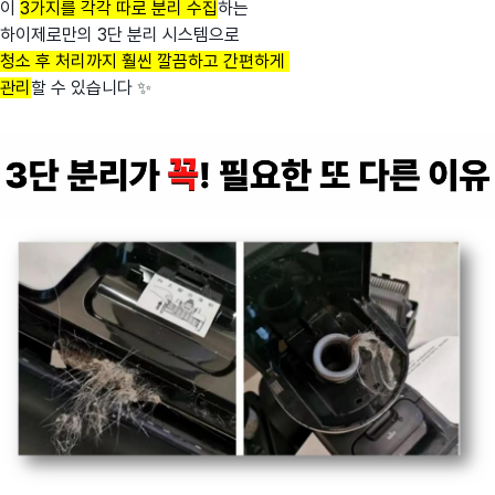
이
3가지를 각각 따로 분리 수집
하는
하이제로만의 3단 분리 시스템으로
청소 후 처리까지 훨씬 깔끔하고 간편하게
관리
할 수 있습니다 ✨