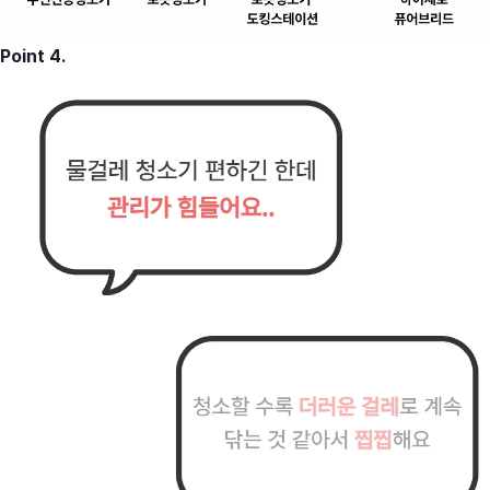
Point 4.