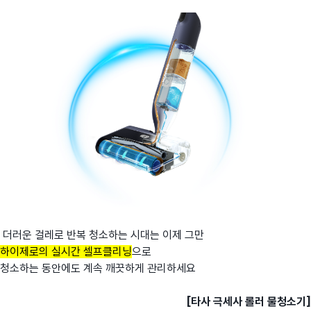
더러운 걸레로 반복 청소하는 시대는 이제 그만
하이제로의 실시간 셀프클리닝
으로
청소하는 동안에도 계속 깨끗하게 관리하세요
[타사 극세사 롤러 물청소기]