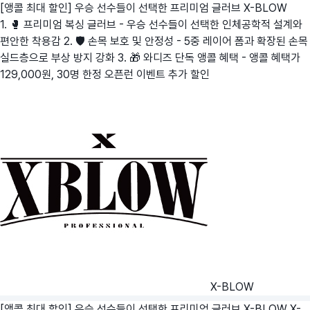
[앵콜 최대 할인] 우승 선수들이 선택한 프리미엄 글러브 X-BLOW
1. 🥊 프리미엄 복싱 글러브 - 우승 선수들이 선택한 인체공학적 설계와
편안한 착용감 2. 🛡️ 손목 보호 및 안정성 - 5중 레이어 폼과 확장된 손목
실드층으로 부상 방지 강화 3. 🎁 와디즈 단독 앵콜 혜택 - 앵콜 혜택가
129,000원, 30명 한정 오픈런 이벤트 추가 할인
X-BLOW
[앵콜 최대 할인] 우승 선수들이 선택한 프리미엄 글러브 X-BLOW
X-