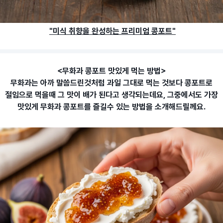
"미식 취향을 완성하는 프리미엄 콩포트"
<무화과 콩포트 맛있게 먹는 방법>
무화과는 아까 말씀드린것처럼 과일 그대로 먹는 것보다 콩포트로
절임으로 먹을때 그 맛이 배가 된다고 생각되는데요, 그중에서도 가장
맛있게 무화과 콩포트를 즐길수 있는 방법을 소개해드릴께요.