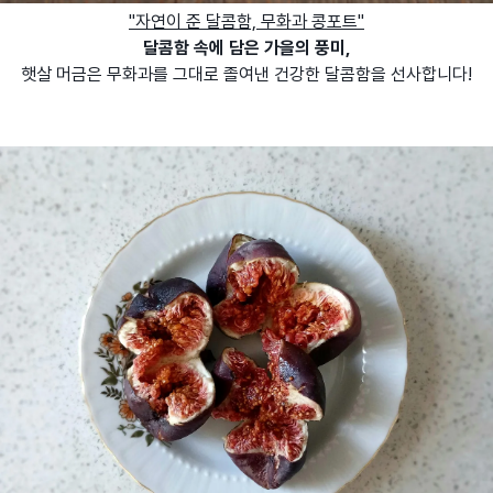
"자연이 준 달콤함, 무화과 콩포트"
달콤함 속에 담은 가을의 풍미,
햇살 머금은 무화과를 그대로 졸여낸 건강한 달콤함을 선사합니다!