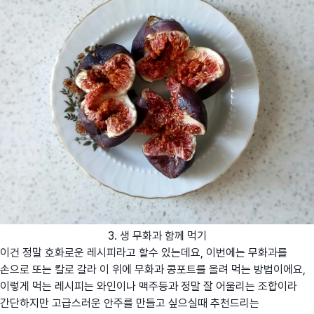
3. 생 무화과 함께 먹기
이건 정말 호화로운 레시피라고 할수 있는데요, 이번에는 무화과를
손으로 또는 칼로 갈라 이 위에 무화과 콩포트를 올려 먹는 방법이에요,
이렇게 먹는 레시피는 와인이나 맥주등과 정말 잘 어울리는 조합이라
간단하지만 고급스러운 안주를 만들고 싶으실때 추천드리는