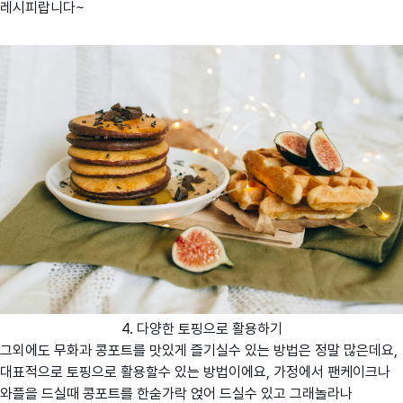
레시피랍니다~
4. 다양한 토핑으로 활용하기
그외에도 무화과 콩포트를 맛있게 즐기실수 있는 방법은 정말 많은데요,
대표적으로 토핑으로 활용할수 있는 방법이에요, 가정에서 팬케이크나
와플을 드실때 콩포트를 한숟가락 얹어 드실수 있고 그래놀라나