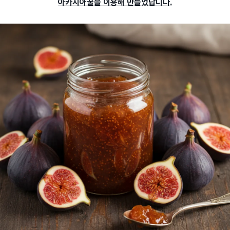
아카시아꿀을 이용해 만들었답니다.