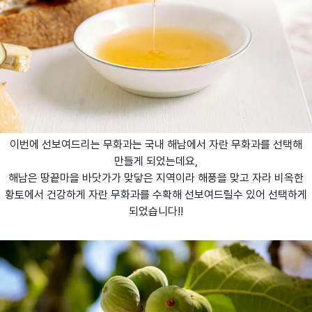
이번에 선보여드리는 무화과는 국내 해남에서 자란 무화과를 선택해
만들게 되었는데요,
해남은 땅끝마을 바닷가가 맞닿은 지역이라 해풍을 맞고 자라 비옥한
황토에서 건강하게 자란 무화과를 수확해 선보여드릴수 있어 선택하게
되었습니다!!