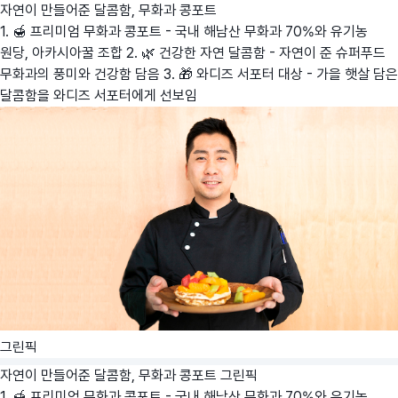
자연이 만들어준 달콤함, 무화과 콩포트
1. 🍯 프리미엄 무화과 콩포트 - 국내 해남산 무화과 70%와 유기농
원당, 아카시아꿀 조합 2. 🌿 건강한 자연 달콤함 - 자연이 준 슈퍼푸드
무화과의 풍미와 건강함 담음 3. 🎁 와디즈 서포터 대상 - 가을 햇살 담은
달콤함을 와디즈 서포터에게 선보임
그린픽
자연이 만들어준 달콤함, 무화과 콩포트
그린픽
1. 🍯 프리미엄 무화과 콩포트 - 국내 해남산 무화과 70%와 유기농