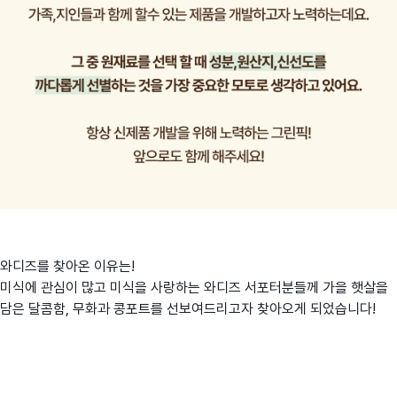
와디즈를 찾아온 이유는!
미식에 관심이 많고 미식을 사랑하는 와디즈 서포터분들께 가을 햇살을
담은 달콤함, 무화과 콩포트를 선보여드리고자 찾아오게 되었습니다!