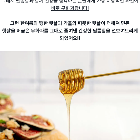
그래서 달콤함과 함께 건강을 생각하는 분들에게 가장 이상적인 과일이
바로 무화과랍니다!
그런 한여름의 쨍한 햇살과 가을의 따뜻한 햇살이 더해져 만든
햇살을 머금은 무화과를 그대로 졸여낸 건강한 달콤함을 선보여드리게
되었어요!!