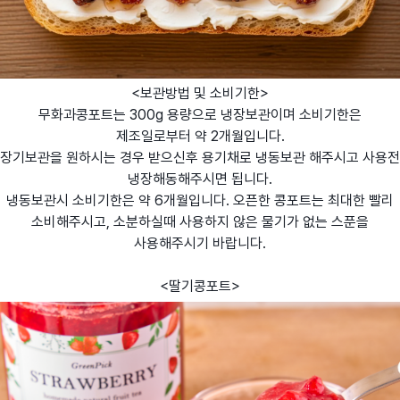
<보관방법 및 소비기한>
무화과콩포트는 300g 용량으로 냉장보관이며 소비기한은
제조일로부터 약 2개월입니다.
장기보관을 원하시는 경우 받으신후 용기채로 냉동보관 해주시고 사용전
냉장해동해주시면 됩니다.
냉동보관시 소비기한은 약 6개월입니다. 오픈한 콩포트는 최대한 빨리
소비해주시고, 소분하실때 사용하지 않은 물기가 없는 스푼을
사용해주시기 바랍니다.
<딸기콩포트>