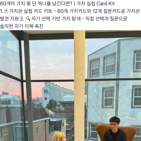
60개의 가치 중 단 하나를 남긴다면? | 가치 실험 Card Kit
1. 🃏 가치관 실험 카드 키트 - 60개 가치카드와 12개 질문카드로 가치관
발견 지원 2. 🔍 자기 선택 기반 가치 탐색 - 직접 선택과 질문으로
솔직한 자기 이해 촉진