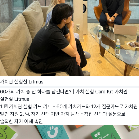
가치관 실험실 Litmus
60개의 가치 중 단 하나를 남긴다면? | 가치 실험 Card Kit
가치관
실험실 Litmus
1. 🃏 가치관 실험 카드 키트 - 60개 가치카드와 12개 질문카드로 가치관
발견 지원 2. 🔍 자기 선택 기반 가치 탐색 - 직접 선택과 질문으로
솔직한 자기 이해 촉진