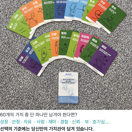
60개의 가치 중 단 하나만 남겨야 한다면?
성장 · 안정 · 자유 · 사랑 · 재미 · 경험 · 신뢰 · 부 · 호기심....
선택의 기준에는 당신만의 가치관이 담겨 있습니다.