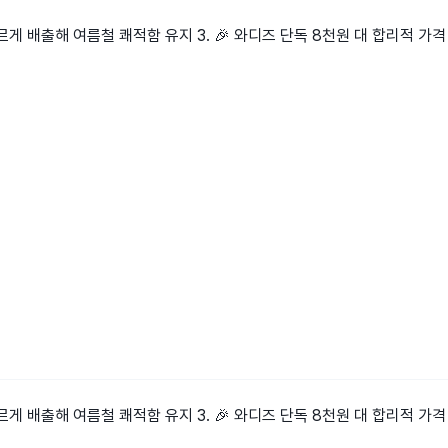
빠르게 배출해 여름철 쾌적함 유지 3. 🎉 와디즈 단독 8천원 대 합리적 가격
빠르게 배출해 여름철 쾌적함 유지 3. 🎉 와디즈 단독 8천원 대 합리적 가격