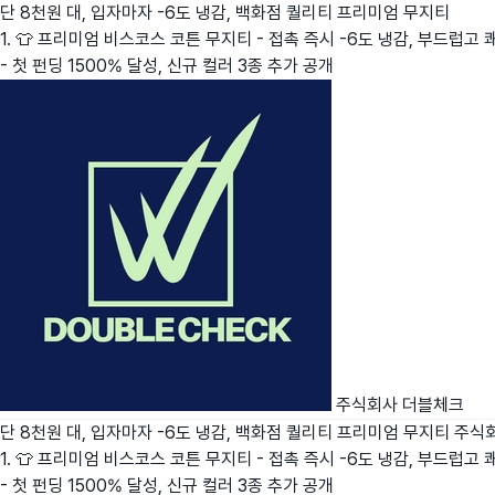
단 8천원 대, 입자마자 -6도 냉감, 백화점 퀄리티 프리미엄 무지티
1. 👕 프리미엄 비스코스 코튼 무지티 - 접촉 즉시 -6도 냉감, 부드럽고 
- 첫 펀딩 1500% 달성, 신규 컬러 3종 추가 공개
주식회사 더블체크
단 8천원 대, 입자마자 -6도 냉감, 백화점 퀄리티 프리미엄 무지티
주식
1. 👕 프리미엄 비스코스 코튼 무지티 - 접촉 즉시 -6도 냉감, 부드럽고 
- 첫 펀딩 1500% 달성, 신규 컬러 3종 추가 공개