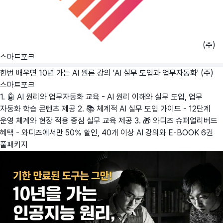
(주)
스마트포크
한번 배우면 10년 가는 AI 원론 강의 'AI 실무 도입과 업무자동화'
(주)
스마트포크
1. 🤖 AI 원리와 업무자동화 교육 - AI 원리 이해와 실무 도입, 업무
자동화 학습 콘텐츠 제공 2. 📚 체계적 AI 실무 도입 가이드 - 12단계
운영 체계와 현장 적용 중심 실무 교육 제공 3. 🎁 와디즈 슈퍼얼리버드
혜택 - 와디즈에서만 50% 할인, 40개 이상 AI 강의와 E-BOOK 6권
풀패키지