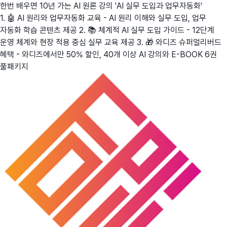
한번 배우면 10년 가는 AI 원론 강의 'AI 실무 도입과 업무자동화'
1. 🤖 AI 원리와 업무자동화 교육 - AI 원리 이해와 실무 도입, 업무
자동화 학습 콘텐츠 제공 2. 📚 체계적 AI 실무 도입 가이드 - 12단계
운영 체계와 현장 적용 중심 실무 교육 제공 3. 🎁 와디즈 슈퍼얼리버드
혜택 - 와디즈에서만 50% 할인, 40개 이상 AI 강의와 E-BOOK 6권
풀패키지