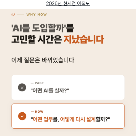
2026년 현시점 아직도