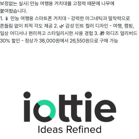
보정없는 실사| 만능 여행용 거치대를 고정력 때문에 나무에
붙여봤습니다.
1. 📱 만능 여행용 스마트폰 거치대 - 강력한 마그네틱과 말착력으로
흔들림 없이 최적 각도 제공 2. 🌿 감성 민트 컬러 디자인 - 여행, 캠핑,
일상 어디서나 편리하고 스타일리시한 사용 경험 3. 🎁 와디즈 얼리버드
30% 할인 - 정상가 38,000원에서 26,550원으로 구매 가능