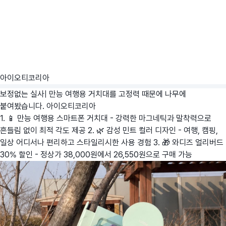
아이오티코리아
보정없는 실사| 만능 여행용 거치대를 고정력 때문에 나무에
붙여봤습니다.
아이오티코리아
1. 📱 만능 여행용 스마트폰 거치대 - 강력한 마그네틱과 말착력으로
흔들림 없이 최적 각도 제공 2. 🌿 감성 민트 컬러 디자인 - 여행, 캠핑,
일상 어디서나 편리하고 스타일리시한 사용 경험 3. 🎁 와디즈 얼리버드
30% 할인 - 정상가 38,000원에서 26,550원으로 구매 가능