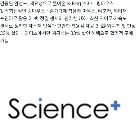
검증된 완성도, 재요청으로 돌아온 K-Ring 스마트 링마우스
1. 🖱️ 혁신적인 링마우스 - 손가락에 착용해 마우스, 리모컨, 레이저
포인터로 활용 2. 🎯 정밀 센서와 편리한 UX - 최신 자이로·가속도
센서로 정확한 제스처 인식과 편안한 착용감 제공 3. 🎁 와디즈 첫 펀딩
33% 할인 - 와디즈에서만 제공하는 33% 할인 혜택으로 합리적 구매
가능