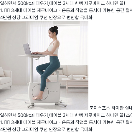
일하면서 500kcal 태우기,테이블 3세대 한뼘 제로바이크 하나면 끝!
1. 🚴‍♂️ 3세대 테이블 제로바이크 - 운동과 작업을 동시에 가능한 공간 절
4만원 상당 프리미엄 쿠션 안장으로 편안함 극대화
조이스포츠 타이탄 실
일하면서 500kcal 태우기,테이블 3세대 한뼘 제로바이크 하나면 끝!
조
1. 🚴‍♂️ 3세대 테이블 제로바이크 - 운동과 작업을 동시에 가능한 공간 절
4만원 상당 프리미엄 쿠션 안장으로 편안함 극대화