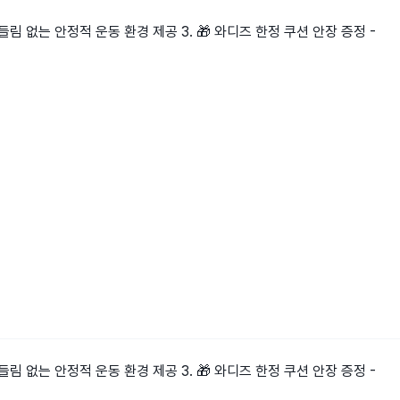
흔들림 없는 안정적 운동 환경 제공 3. 🎁 와디즈 한정 쿠션 안장 증정 -
흔들림 없는 안정적 운동 환경 제공 3. 🎁 와디즈 한정 쿠션 안장 증정 -