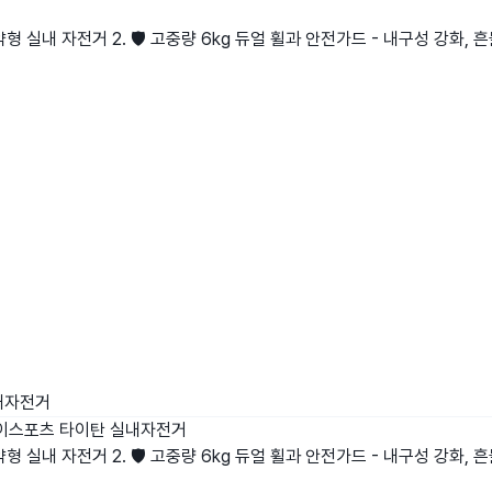
약형 실내 자전거 2. 🛡️ 고중량 6kg 듀얼 휠과 안전가드 - 내구성 강화, 
내자전거
이스포츠 타이탄 실내자전거
약형 실내 자전거 2. 🛡️ 고중량 6kg 듀얼 휠과 안전가드 - 내구성 강화, 