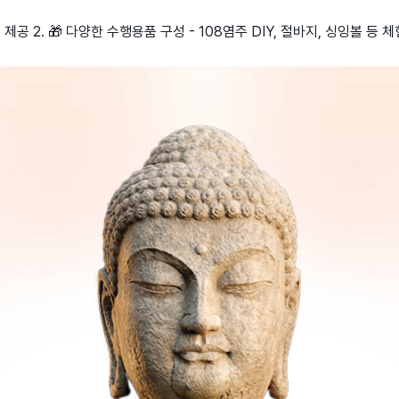
트 제공 2. 🎁 다양한 수행용품 구성 - 108염주 DIY, 절바지, 싱잉볼 