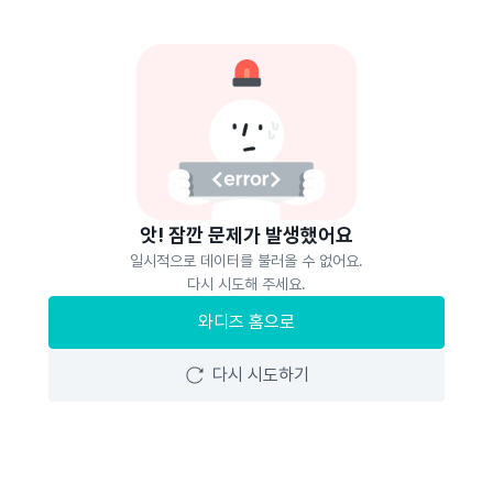
앗! 잠깐 문제가 발생했어요
일시적으로 데이터를 불러올 수 없어요.
다시 시도해 주세요.
와디즈 홈으로
다시 시도하기