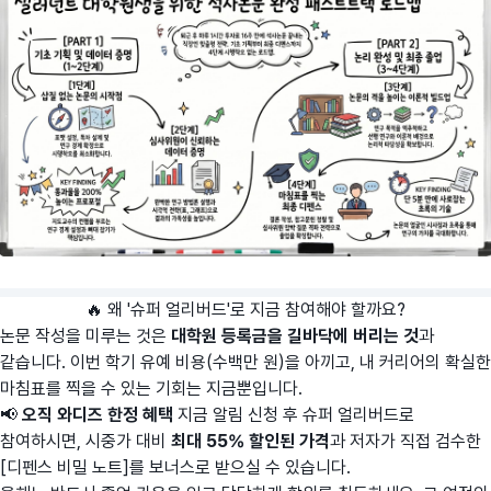
🔥 왜 '슈퍼 얼리버드'로 지금 참여해야 할까요?
논문 작성을 미루는 것은
대학원 등록금을 길바닥에 버리는 것
과
같습니다. 이번 학기 유예 비용(수백만 원)을 아끼고, 내 커리어의 확실한
마침표를 찍을 수 있는 기회는 지금뿐입니다.
📢
오직 와디즈 한정 혜택
지금 알림 신청 후 슈퍼 얼리버드로
참여하시면, 시중가 대비
최대 55% 할인된 가격
과 저자가 직접 검수한
[디펜스 비밀 노트]를 보너스로 받으실 수 있습니다.