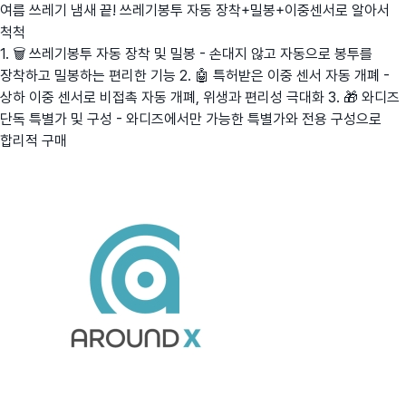
여름 쓰레기 냄새 끝! 쓰레기봉투 자동 장착+밀봉+이중센서로 알아서
척척
1. 🗑️ 쓰레기봉투 자동 장착 및 밀봉 - 손대지 않고 자동으로 봉투를
장착하고 밀봉하는 편리한 기능 2. 🤖 특허받은 이중 센서 자동 개폐 -
상하 이중 센서로 비접촉 자동 개폐, 위생과 편리성 극대화 3. 🎁 와디즈
단독 특별가 및 구성 - 와디즈에서만 가능한 특별가와 전용 구성으로
합리적 구매