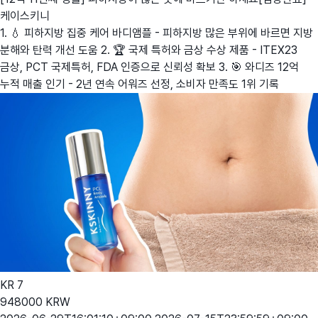
케이스키니
1. 💧 피하지방 집중 케어 바디앰플 - 피하지방 많은 부위에 바르면 지방
분해와 탄력 개선 도움 2. 🏆 국제 특허와 금상 수상 제품 - ITEX23
금상, PCT 국제특허, FDA 인증으로 신뢰성 확보 3. 🎯 와디즈 12억
누적 매출 인기 - 2년 연속 어워즈 선정, 소비자 만족도 1위 기록
KR
7
948000
KRW