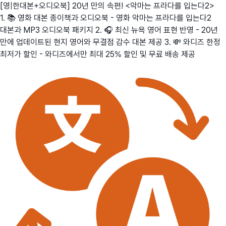
[영|한대본+오디오북] 20년 만의 속편! <악마는 프라다를 입는다2>
1. 📚 영화 대본 종이책과 오디오북 - 영화 악마는 프라다를 입는다2
대본과 MP3 오디오북 패키지 2. 🎧 최신 뉴욕 영어 표현 반영 - 20년
만에 업데이트된 현지 영어와 무결점 감수 대본 제공 3. 💸 와디즈 한정
최저가 할인 - 와디즈에서만 최대 25% 할인 및 무료 배송 제공