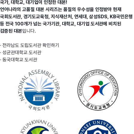
국가, 대학교, 대기업이 인정한 대본!
언어나라의 고품질 대본 시리즈는 품질의 우수성을 인정받아 현재
국회도서관, 경기도교육청, 지식재산처, 연세대, 삼성SDS, KB국민은행
등 전국 100개가 넘는 국가기관, 대학교, 대기업 도서관에 비치된
검증된 대본
입니다.
·
전라남도 도립도서관 확인하기
·
성균관대학교 도서관
·
동국대학교 도서관