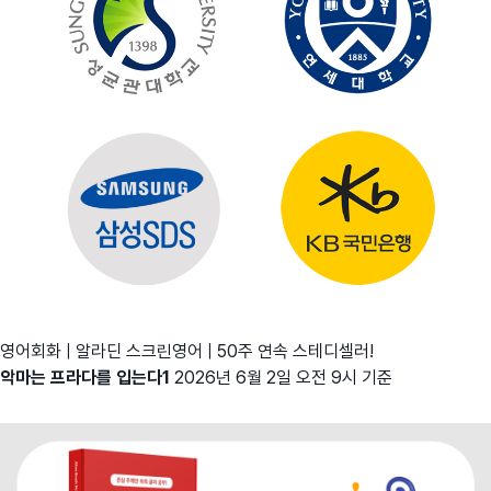
영어회화 | 알라딘 스크린영어 | 50주 연속 스테디셀러!
악마는 프라다를 입는다1
2026년 6월 2일 오전 9시 기준