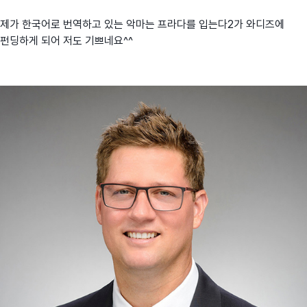
제가 한국어로 번역하고 있는 악마는 프라다를 입는다2가 와디즈에
펀딩하게 되어 저도 기쁘네요^^