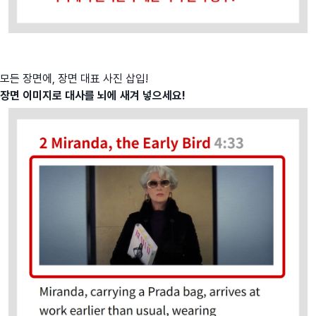
모든 장면에, 장면 대표 사진 삽입!
장면 이미지로 대사를 뇌에 새겨 넣으세요!