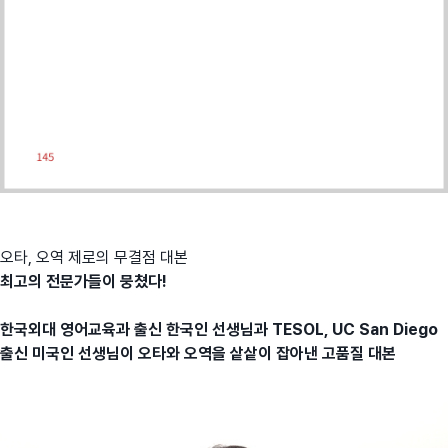
오타, 오역 제로의 무결점 대본
최고의 전문가들이 뭉쳤다!
한국외대 영어교육과 출신 한국인 선생님과 TESOL, UC San Diego
출신 미국인 선생님이 오타와 오역을 샅샅이 잡아낸 고품질 대본