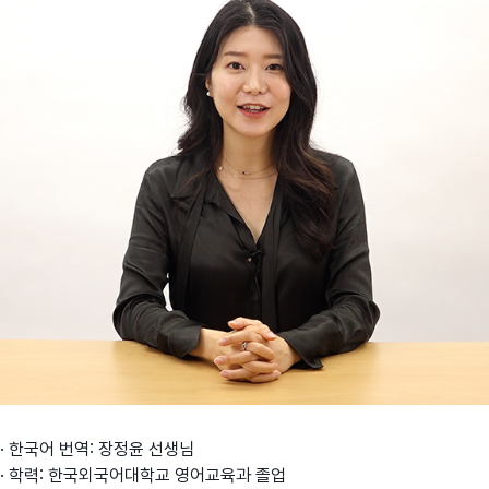
· 한국어 번역: 장정윤 선생님
· 학력: 한국외국어대학교 영어교육과 졸업