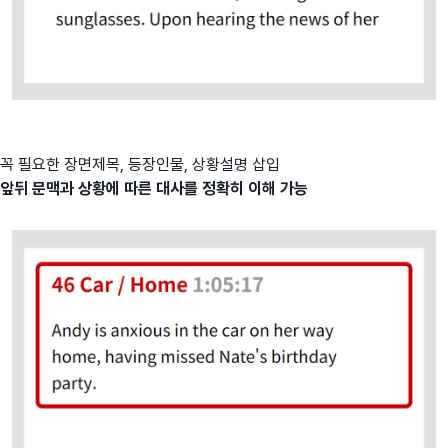
꼭 필요한 장면제목, 등장인물, 상황설명 삽입
앞뒤 문맥과 상황에 따른 대사를 정확히 이해 가능