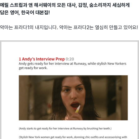
메릴 스트립과 앤 해서웨이의 모든 대사, 감정, 숨소리까지 세심하게
담은 영어, 한국어 대본집!
악마는 프라다1의 내지입니다. 악마는 프라다2는 열심히 만들고 있어요!