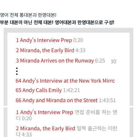
영어 전체 통대본과 한영대본!
부분 대본이 아닌 전체 대본! 영어대본과 한영대본으로 구성!