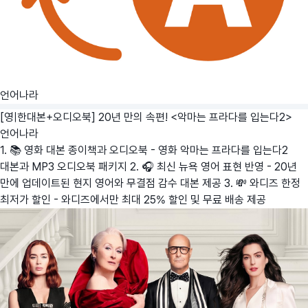
언어나라
[영|한대본+오디오북] 20년 만의 속편! <악마는 프라다를 입는다2>
언어나라
1. 📚 영화 대본 종이책과 오디오북 - 영화 악마는 프라다를 입는다2
대본과 MP3 오디오북 패키지 2. 🎧 최신 뉴욕 영어 표현 반영 - 20년
만에 업데이트된 현지 영어와 무결점 감수 대본 제공 3. 💸 와디즈 한정
최저가 할인 - 와디즈에서만 최대 25% 할인 및 무료 배송 제공