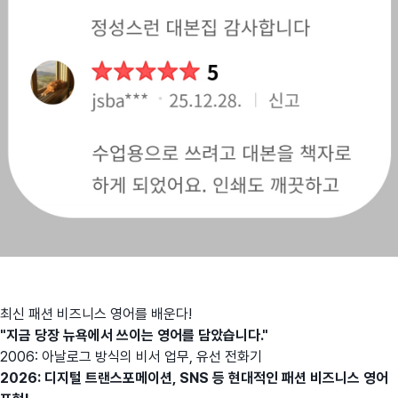
최신 패션 비즈니스 영어를 배운다!
"지금 당장 뉴욕에서 쓰이는 영어를 담았습니다."
2006: 아날로그 방식의 비서 업무, 유선 전화기
2026: 디지털 트랜스포메이션, SNS 등 현대적인 패션 비즈니스 영어