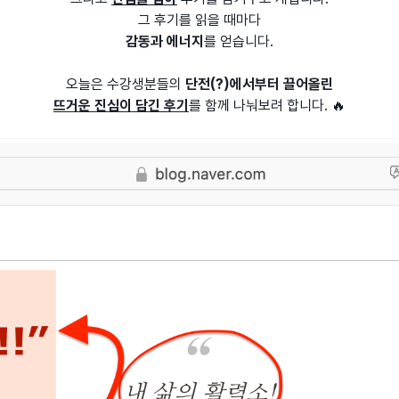
그 후기를 읽을 때마다
감동과 에너지
를 얻습니다.
오늘은 수강생분들의
단전(?)에서부터 끌어올린
뜨거운 진심이 담긴 후기
를 함께 나눠보려 합니다. 🔥