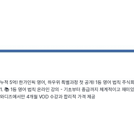
누적 5억! 한가인픽 영어, 하우위 특별과정 첫 공개! 1등 영어 법칙
주식회
1. 📚 1등 영어 법칙 온라인 강의 - 기초부터 중급까지 체계적이고 재미있
와디즈에서만 4개월 VOD 수강과 합리적 가격 제공