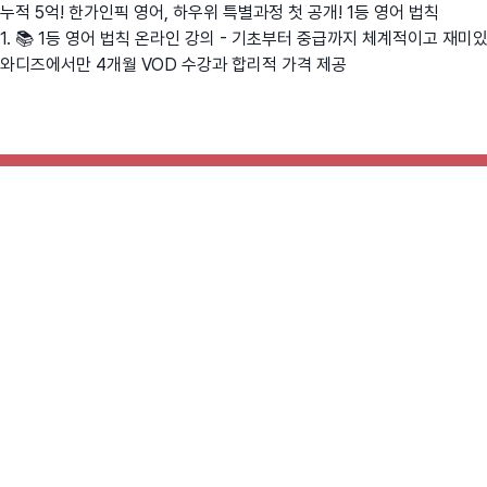
누적 5억! 한가인픽 영어, 하우위 특별과정 첫 공개! 1등 영어 법칙
1. 📚 1등 영어 법칙 온라인 강의 - 기초부터 중급까지 체계적이고 재미있
와디즈에서만 4개월 VOD 수강과 합리적 가격 제공