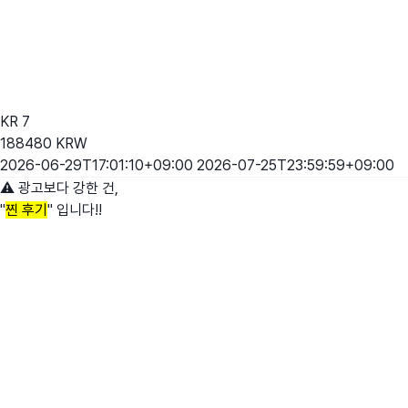
KR
7
188480
KRW
2026-06-29T17:01:10+09:00
2026-07-25T23:59:59+09:00
⚠️ 광고보다 강한 건,
"
찐 후기
" 입니다!!