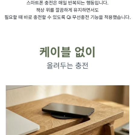
스마트폰 충전은 매일 반복되는 행동입니다.
책상 위를 깔끔하게 유지하면서도
필요할 때 바로 충전할 수 있도록 Qi 무선충전 기능을 적용했습니다.