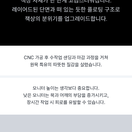
CNC 가공 후 수작업 샌딩과 마감 과정을 거쳐
원목 특유의 따뜻한 질감을 살렸습니다.
모니터 높이는 생각보다 중요합니다.
낮은 모니터는 목과 어깨의 부담을 증가시키고,
장시간 작업 시 피로를 유발할 수 있습니다.