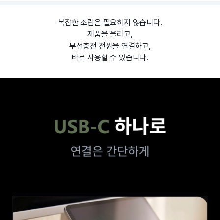
복잡한 조립은 필요하지 않습니다.
제품을 올리고,
무선충전 전원을 연결하고,
바로 사용할 수 있습니다.