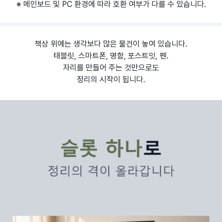
※ 메인보드 및 PC 환경에 따라 호환 여부가 다를 수 있습니다.
책상 위에는 생각보다 많은 물건이 놓여 있습니다.
태블릿, 스마트폰, 명함, 포스트잇, 펜.
자리를 만들어 주는 것만으로도
정리의 시작이 됩니다.