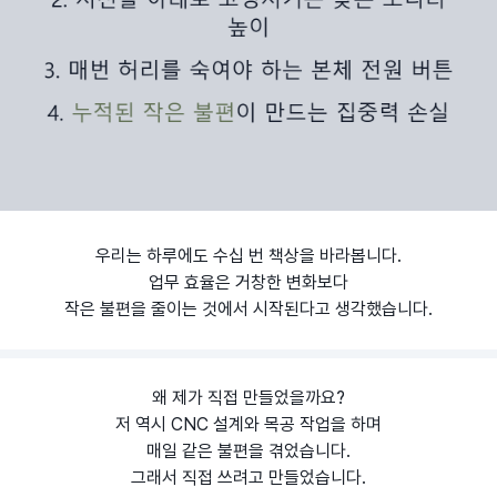
우리는 하루에도 수십 번 책상을 바라봅니다.
업무 효율은 거창한 변화보다
작은 불편을 줄이는 것에서 시작된다고 생각했습니다.
왜 제가 직접 만들었을까요?
저 역시 CNC 설계와 목공 작업을 하며
매일 같은 불편을 겪었습니다.
그래서 직접 쓰려고 만들었습니다.