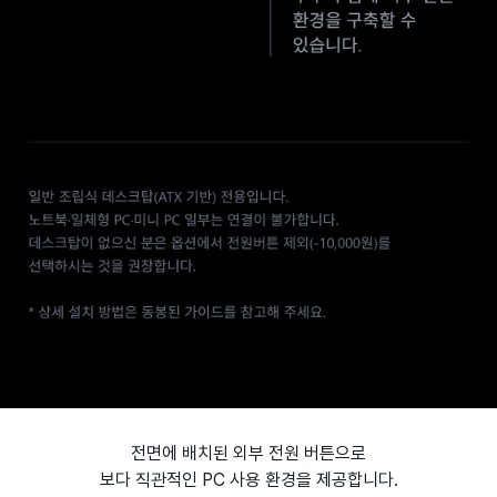
전면에 배치된 외부 전원 버튼으로
보다 직관적인 PC 사용 환경을 제공합니다.