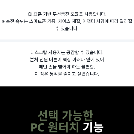
Qi 표준 기반 무선충전 모듈을 사용합니다.
※ 충전 속도는 스마트폰 기종, 케이스 재질, 어댑터 사양에 따라 달라질
수 있습니다.
데스크탑 사용자는 공감할 수 있습니다.
본체 전원 버튼이 책상 아래나 옆에 있어
매번 손을 뻗어야 하는 불편함.
이 작은 동작을 줄이고 싶었습니다.