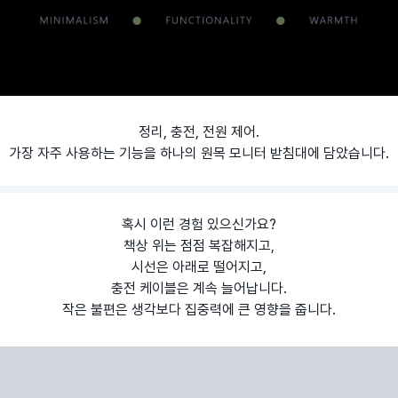
정리, 충전, 전원 제어.
가장 자주 사용하는 기능을 하나의 원목 모니터 받침대에 담았습니다.
혹시 이런 경험 있으신가요?
책상 위는 점점 복잡해지고,
시선은 아래로 떨어지고,
충전 케이블은 계속 늘어납니다.
작은 불편은 생각보다 집중력에 큰 영향을 줍니다.