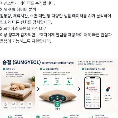
자연스럽게 데이터를 수집합니다.
2.AI 생활 데이터 분석
활동량, 체류시간, 수면 패턴 등 다양한 생활 데이터를 AI가 분석하여
평소와 다른 변화를 감지합니다.
3.보호자의 불안을 안심으로
이상 징후가 감지되면 보호자에게 알림을 제공하여 더욱 빠른 관심과
돌봄이 가능하도록 지원합니다.