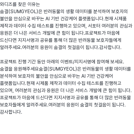
와디즈를 찾은 이유는
숨결(SUMGYEOL)은 반려동물의 생활 데이터를 분석하여 보호자의
불안을 안심으로 바꾸는 AI 기반 건강케어 플랫폼입니다.현재 시제품
제작과 데이터 수집 테스트를 진행하고 있으며, 서포터 여러분의 관심과
응원은 더 나은 서비스 개발에 큰 힘이 됩니다.프로젝트가 마음에
드신다면 지지서명과 공유를 통해 더 많은 반려동물 보호자들에게
알려주세요.여러분의 응원이 숨결의 첫걸음이 됩니다.감사합니다.
프로젝트 진행 기간 동안 아래의 이벤트/지지서명에 참여해 보세요.
숨결을 응원해주세요숨결(SUMGYEOL)은 반려동물의 생활 데이터를
분석하여 보호자의 불안을 안심으로 바꾸는 AI 기반 건강케어
플랫폼입니다.현재 시제품 제작과 데이터 수집 테스트를 진행하고
있으며, 여러분의 관심과 응원은 더 나은 서비스 개발에 큰 힘이 됩니다.
프로젝트가 마음에 드신다면 지지서명과 공유를 통해 더 많은 반려동물
보호자들에게 알려주세요.여러분의 응원이 숨결의 첫걸음이 됩니다.
감사합니다.