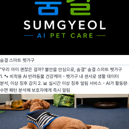
숨결 스마트 펫가구
"우리 아이 괜찮은 걸까? 불안을 안심으로, 숨결"
숨결 스마트 펫가구
1. 🐾 비착용 AI 반려동물 건강케어 - 펫가구 내 센서로 생활 데이터
분석, 이상 징후 감지 2. 📊 실시간 이상 징후 알림 서비스 - AI가 활동량·
수면 패턴 분석해 보호자에게 즉시 알림