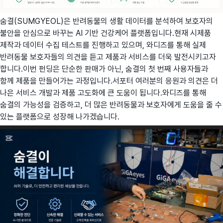
숨결(SUMGYEOL)은 반려동물의 생활 데이터를 분석하여 보호자의
불안을 안심으로 바꾸는 AI 기반 건강케어 플랫폼입니다.현재 시제품
제작과 데이터 수집 테스트를 진행하고 있으며, 와디즈를 통해 실제
반려동물 보호자들의 의견을 듣고 제품과 서비스를 더욱 발전시키고자
합니다.이번 펀딩은 단순한 판매가 아닌, 숨결의 첫 번째 사용자들과
함께 제품을 만들어가는 과정입니다.서포터 여러분의 응원과 의견은 더
나은 서비스 개발과 제품 고도화에 큰 도움이 됩니다.와디즈를 통해
숨결의 가능성을 검증하고, 더 많은 반려동물과 보호자에게 도움을 줄 수
있는 플랫폼으로 성장해 나가겠습니다.