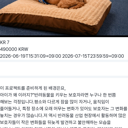
KR
7
490000
KRW
2026-06-19T15:31:09+09:00
2026-07-15T23:59:59+09:00
이 프로젝트를 준비하게 된 배경은요,
아이가 왜 이러지?"반려동물을 키우는 보호자라면 누구나 한 번쯤
해보는 걱정입니다.평소와 다르게 잠을 많이 자거나, 움직임이
줄어들거나, 특정 장소에 오래 머무는 변화가 있어도 보호자는 그 변화를
놓치는 경우가 많습니다.저 역시 반려동물 산업 현장에서 활동하며 많은
보호자들이 작은 변화들을 뒤늦게 발견하고 불안해하는 모습을