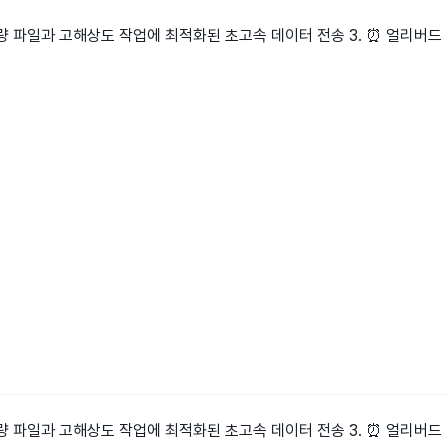
 - 대용량 파일과 고해상도 작업에 최적화된 초고속 데이터 전송 3. ⏰ 얼리버드
 - 대용량 파일과 고해상도 작업에 최적화된 초고속 데이터 전송 3. ⏰ 얼리버드