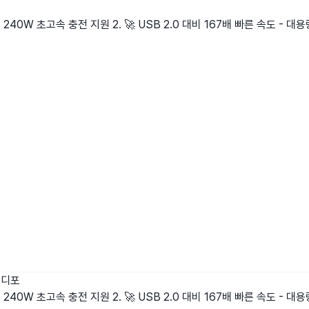
.1 240W 초고속 충전 지원 2. 🚀 USB 2.0 대비 167배 빠른 속도
뉴디포
.1 240W 초고속 충전 지원 2. 🚀 USB 2.0 대비 167배 빠른 속도