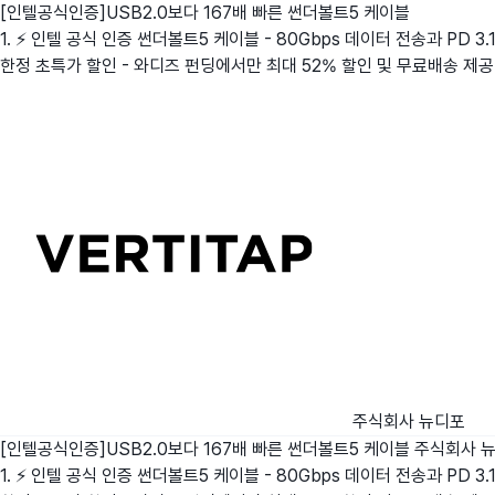
[인텔공식인증]USB2.0보다 167배 빠른 썬더볼트5 케이블
1. ⚡ 인텔 공식 인증 썬더볼트5 케이블 - 80Gbps 데이터 전송과 PD 3
한정 초특가 할인 - 와디즈 펀딩에서만 최대 52% 할인 및 무료배송 제공
주식회사 뉴디포
[인텔공식인증]USB2.0보다 167배 빠른 썬더볼트5 케이블
주식회사 
1. ⚡ 인텔 공식 인증 썬더볼트5 케이블 - 80Gbps 데이터 전송과 PD 3