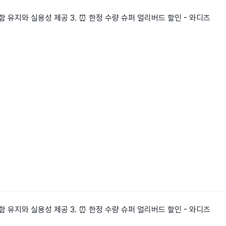
원함 유지와 실용성 제공 3. ⏰ 한정 수량 슈퍼 얼리버드 할인 - 와디즈
원함 유지와 실용성 제공 3. ⏰ 한정 수량 슈퍼 얼리버드 할인 - 와디즈