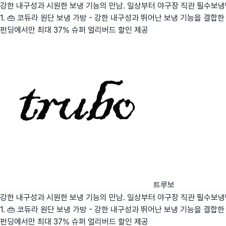
강한 내구성과 시원한 보냉 기능의 만남. 일상부터 야구장 직관 필수보
1. 👜 코듀라 원단 보냉 가방 - 강한 내구성과 뛰어난 보냉 기능을 결합한
펀딩에서만 최대 37% 슈퍼 얼리버드 할인 제공
트루보
강한 내구성과 시원한 보냉 기능의 만남. 일상부터 야구장 직관 필수보
1. 👜 코듀라 원단 보냉 가방 - 강한 내구성과 뛰어난 보냉 기능을 결합한
펀딩에서만 최대 37% 슈퍼 얼리버드 할인 제공