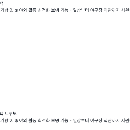
냉백
 가방 2. ❄️ 야외 활동 최적화 보냉 기능 - 일상부터 야구장 직관까지 시
냉백
트루보
 가방 2. ❄️ 야외 활동 최적화 보냉 기능 - 일상부터 야구장 직관까지 시