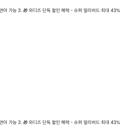
연마 가능 3. 🎁 와디즈 단독 할인 혜택 - 슈퍼 얼리버드 최대 43%
연마 가능 3. 🎁 와디즈 단독 할인 혜택 - 슈퍼 얼리버드 최대 43%