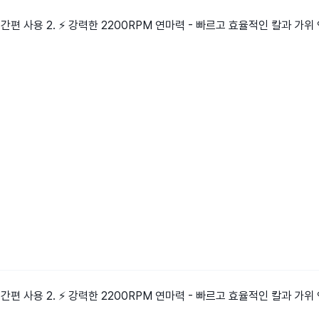
 간편 사용 2. ⚡ 강력한 2200RPM 연마력 - 빠르고 효율적인 칼과 가위 
 간편 사용 2. ⚡ 강력한 2200RPM 연마력 - 빠르고 효율적인 칼과 가위 