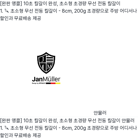
[완판 앵콜] 10초 칼갈이 완성, 초소형 초경량 무선 전동 칼갈이
1. 🔪 초소형 무선 전동 칼갈이 - 8cm, 200g 초경량으로 주방 어디서나
할인과 무료배송 제공
얀뮬러
[완판 앵콜] 10초 칼갈이 완성, 초소형 초경량 무선 전동 칼갈이
얀뮬러
1. 🔪 초소형 무선 전동 칼갈이 - 8cm, 200g 초경량으로 주방 어디서나
할인과 무료배송 제공