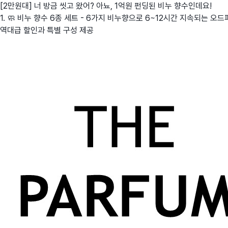
[2만원대] 너 방금 씻고 왔어? 아뇨, 1억원 펀딩된 비누 향수인데요!
1. 🧼 비누 향수 6종 세트 - 6가지 비누향으로 6~12시간 지속되는 오드
역대급 할인과 특별 구성 제공