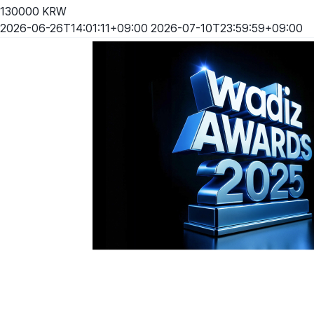
130000
KRW
2026-06-26T14:01:11+09:00
2026-07-10T23:59:59+09:00