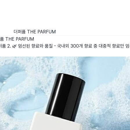
더퍼퓸 THE PARFUM
퓸 THE PARFUM
퍼퓸 2. 🌿 엄선된 향료와 품질 - 국내외 300개 향료 중 대중적 향료만 