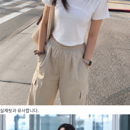
실제핏과 유사합니다.