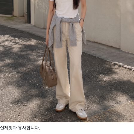
실제핏과 유사합니다.