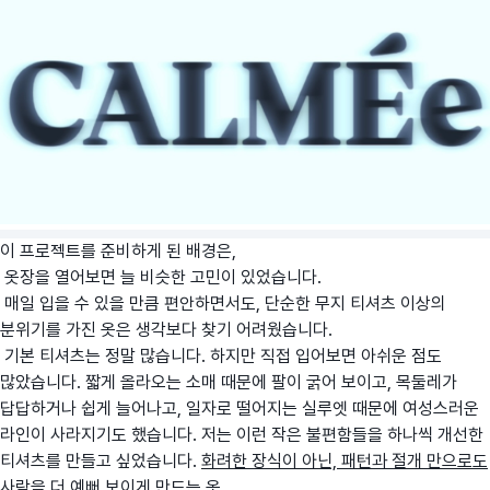
이 프로젝트를 준비하게 된 배경은,
옷장을 열어보면 늘 비슷한 고민이 있었습니다.
매일 입을 수 있을 만큼 편안하면서도, 단순한 무지 티셔츠 이상의
분위기를 가진 옷은 생각보다 찾기 어려웠습니다.
기본 티셔츠는 정말 많습니다. 하지만 직접 입어보면 아쉬운 점도
많았습니다. 짧게 올라오는 소매 때문에 팔이 굵어 보이고, 목둘레가
답답하거나 쉽게 늘어나고, 일자로 떨어지는 실루엣 때문에 여성스러운
라인이 사라지기도 했습니다. 저는 이런 작은 불편함들을 하나씩 개선한
티셔츠를 만들고 싶었습니다.
화려한 장식이 아닌, 패턴과 절개 만으로도
사람을 더 예뻐 보이게 만드는 옷.