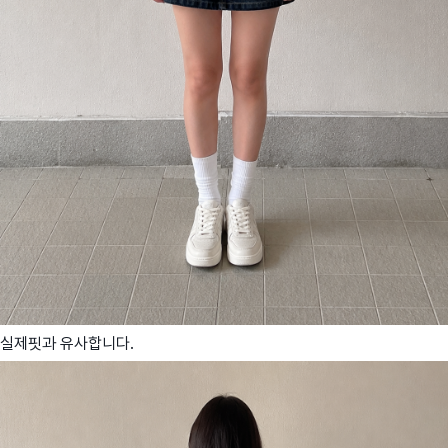
실제핏과 유사합니다.