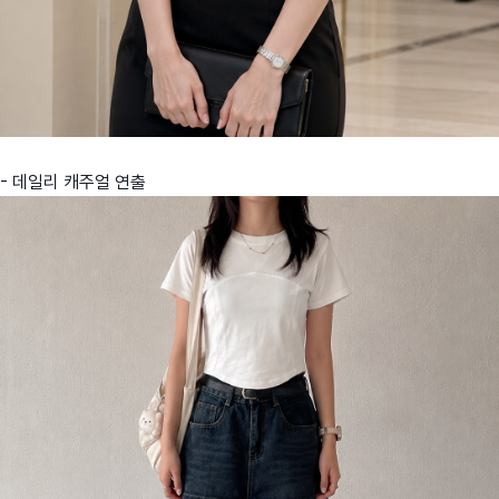
- 데일리 캐주얼 연출