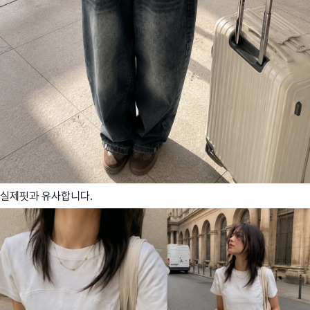
실제핏과 유사합니다.