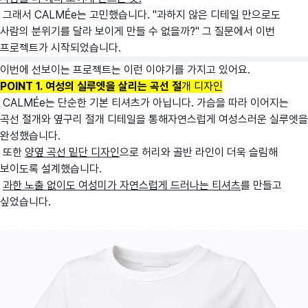
그래서 CALMÉe는 고민했습니다. "과하지 않은 디테일 만으로도
사람의 분위기를 달라 보이게 만들 수 없을까?" 그 질문에서 이번
프로젝트가 시작되었습니다.
이번에 선보이는 프로젝트는 이런 이야기를 가지고 있어요.
POINT 1. 여성의 실루엣을 살리는 곡선 절
개 디자인
CALMÉe는 단순한 기본 티셔츠가 아닙니다. 가슴을 따라 이어지는
곡선 절개와 옆구리 절개 디테일을 통해자연스럽게 여성스러운 실루엣을
완성했습니다.
또한
양옆 곡선 밑단 디자인
으로 허리와 골반 라인이 더욱 슬림해
보이도록 설계했습니다.
과한 노출 없이도 여성미가 자연스럽게 드러나는 티셔츠
를 만들고
싶었습니다.