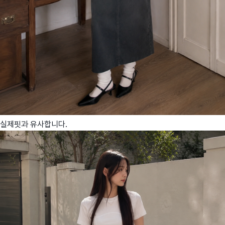
실제핏과 유사합니다.