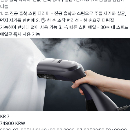
디클
1. 🧼 진공 흡착 스팀 다리미 - 진공 흡착과 스팀으로 주름 제거와 살균,
먼지 제거를 한번에 2. 🖐️ 한 손 조작 편리성 - 한 손으로 다림질
가능하며 받침대 없이 사용 가능 3. 💨 빠른 스팀 예열 - 30초 내 스피드
예열로 즉시 사용 가능
KR
7
74900
KRW