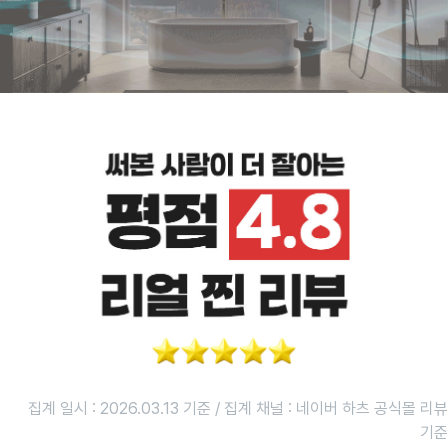
집계 일시 : 2026.03.13 기준 / 집계 채널 : 네이버 하츠 공식몰 리뷰
기준