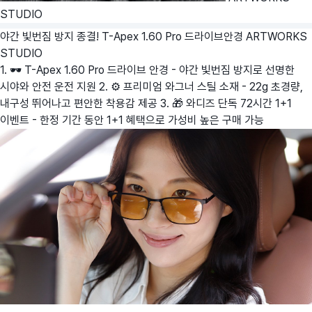
STUDIO
야간 빛번짐 방지 종결! T-Apex 1.60 Pro 드라이브안경
ARTWORKS
STUDIO
1. 🕶️ T-Apex 1.60 Pro 드라이브 안경 - 야간 빛번짐 방지로 선명한
시야와 안전 운전 지원 2. ⚙️ 프리미엄 와그너 스틸 소재 - 22g 초경량,
내구성 뛰어나고 편안한 착용감 제공 3. 🎁 와디즈 단독 72시간 1+1
이벤트 - 한정 기간 동안 1+1 혜택으로 가성비 높은 구매 가능