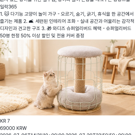
일락365
1. 🐱 다기능 고양이 놀이 가구 - 오르기, 숨기, 긁기, 휴식을 한 공간에서
즐기는 제품 2. 🛋️ 세련된 인테리어 조화 - 실내 공간과 어울리는 감각적
디자인과 견고한 구조 3. 🎁 와디즈 슈퍼얼리버드 혜택 - 슈퍼얼리버드
50명 한정 50% 이상 할인 및 전용 커버 증정
KR
7
69000
KRW