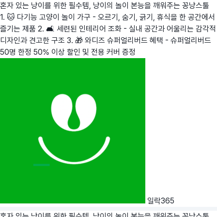
혼자 있는 냥이를 위한 필수템, 냥이의 놀이 본능을 깨워주는 꽁냥스툴
1. 🐱 다기능 고양이 놀이 가구 - 오르기, 숨기, 긁기, 휴식을 한 공간에서
즐기는 제품 2. 🛋️ 세련된 인테리어 조화 - 실내 공간과 어울리는 감각적
디자인과 견고한 구조 3. 🎁 와디즈 슈퍼얼리버드 혜택 - 슈퍼얼리버드
50명 한정 50% 이상 할인 및 전용 커버 증정
일락365
혼자 있는 냥이를 위한 필수템, 냥이의 놀이 본능을 깨워주는 꽁냥스툴