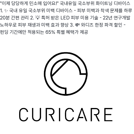
"이제 당당하게 민소매 입어요!" 국내유일 국소부위 화이트닝 디바이스
1. ✨ 국내 유일 국소부위 미백 디바이스 - 피부 미백과 착색 문제를 하루
20분 간편 관리 2. 💡 특허 받은 LED 피부 미용 기술 - 22년 연구개발
노하우로 피부 재생과 미백 효과 향상 3. 💸 와디즈 한정 파격 할인 -
펀딩 기간에만 적용되는 65% 특별 혜택가 제공