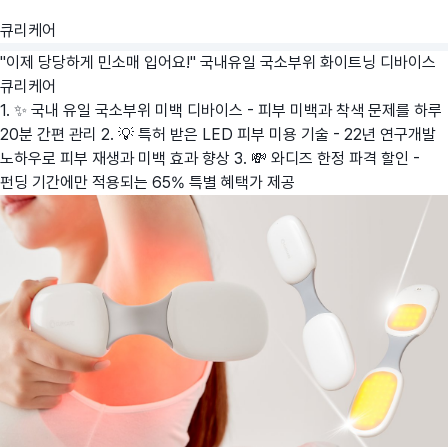
큐리케어
"이제 당당하게 민소매 입어요!" 국내유일 국소부위 화이트닝 디바이스
큐리케어
1. ✨ 국내 유일 국소부위 미백 디바이스 - 피부 미백과 착색 문제를 하루
20분 간편 관리 2. 💡 특허 받은 LED 피부 미용 기술 - 22년 연구개발
노하우로 피부 재생과 미백 효과 향상 3. 💸 와디즈 한정 파격 할인 -
펀딩 기간에만 적용되는 65% 특별 혜택가 제공